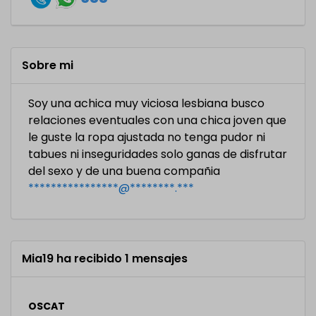
Sobre mi
Soy una achica muy viciosa lesbiana busco
relaciones eventuales con una chica joven que
le guste la ropa ajustada no tenga pudor ni
tabues ni inseguridades solo ganas de disfrutar
del sexo y de una buena compañia
****************@********.***
Mia19 ha recibido 1 mensajes
OSCAT