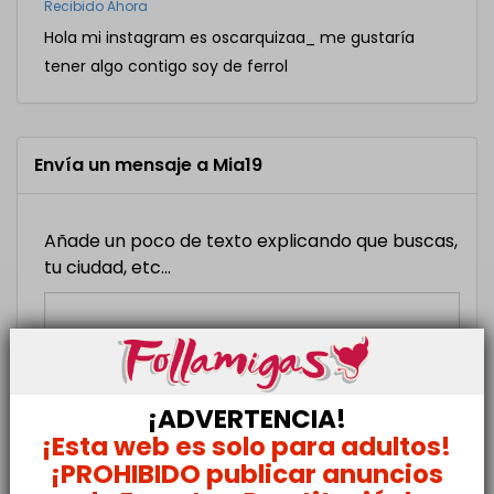
Recibido Ahora
Hola mi instagram es oscarquizaa_ me gustaría
tener algo contigo soy de ferrol
Envía un mensaje a Mia19
Añade un poco de texto explicando que buscas,
tu ciudad, etc...
¡ADVERTENCIA!
¡Esta web es solo para adultos!
¡PROHIBIDO publicar anuncios