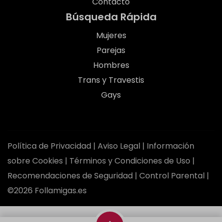
Contacto
Búsqueda Rápida
Mujeres
Parejas
Hombres
Trans y Travestis
Gays
Política de Privacidad
|
Aviso Legal
|
Información
sobre Cookies
|
Términos y Condiciones de Uso
|
Recomendaciones de Seguridad
|
Control Parental
|
©2026 Follamigas.es