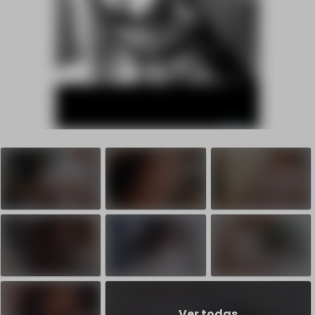
Ver todas