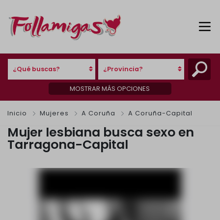
¿Qué buscas?
¿Provincia?
MOSTRAR MÁS OPCIONES
Inicio
Mujeres
A Coruña
A Coruña-Capital
Mujer lesbiana busca sexo en
Tarragona-Capital