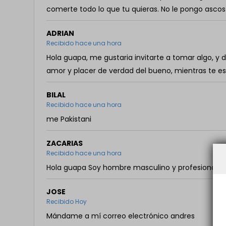
comerte todo lo que tu quieras. No le pongo asco
ADRIAN
Recibido hace una hora
Hola guapa, me gustaria invitarte a tomar algo, y
amor y placer de verdad del bueno, mientras te 
BILAL
Recibido hace una hora
me Pakistani
ZACARIAS
Recibido hace una hora
Hola guapa Soy hombre masculino y profesional, t
JOSE
Recibido Hoy
Mándame a mí correo electrónico andres