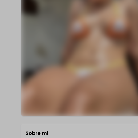
Sobre mi