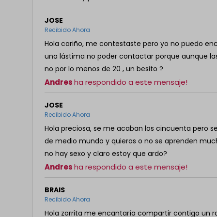
JOSE
Recibido Ahora
Hola cariño, me contestaste pero yo no puedo enc
una lástima no poder contactar porque aunque la
no por lo menos de 20 , un besito ?
Andres
ha respondido a este mensaje!
JOSE
Recibido Ahora
Hola preciosa, se me acaban los cincuenta pero 
de medio mundo y quieras o no se aprenden mucha
no hay sexo y claro estoy que ardo?
Andres
ha respondido a este mensaje!
BRAIS
Recibido Ahora
Hola zorrita me encantaría compartir contigo un r