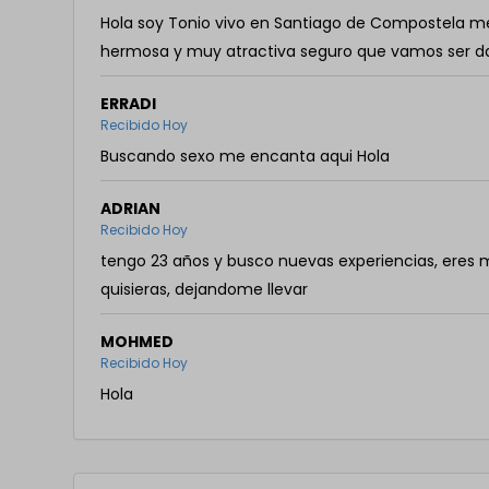
Hola soy Tonio vivo en Santiago de Compostela m
hermosa y muy atractiva seguro que vamos ser d
ERRADI
Recibido Hoy
Buscando sexo me encanta aqui Hola
ADRIAN
Recibido Hoy
tengo 23 años y busco nuevas experiencias, eres 
quisieras, dejandome llevar
MOHMED
Recibido Hoy
Hola