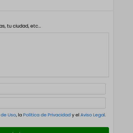
 tu ciudad, etc...
 de Uso
, la
Política de Privacidad
y el
Aviso Legal
.