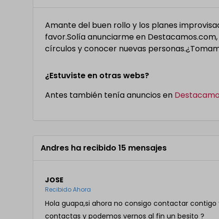
Amante del buen rollo y los planes improvisa
favor.Solía anunciarme en Destacamos.com, 
círculos y conocer nuevas personas.¿Tomam
¿Estuviste en otras webs?
Antes también tenía anuncios en
Destacamo
Andres ha recibido 15 mensajes
JOSE
Recibido Ahora
Hola guapa,si ahora no consigo contactar contigo 
contactas y podemos vernos al fin un besito ?