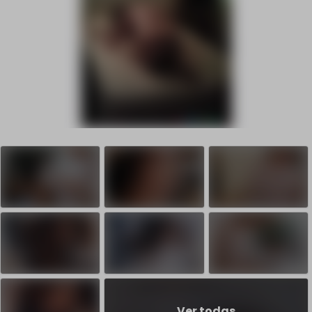
Ver todas