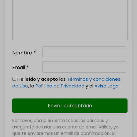
Nombre
*
Email
*
He leído y acepto los
Términos y condiciones
de Uso
, la
Política de Privacidad
y el
Aviso Legal
.
Por favor, complementa todos los campos y
asegúrate de usar una cuenta de email válida, ya
que te enviaremos un email de confirmación. Si