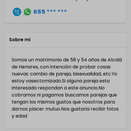
655 *** ***
Sobre mi
Somos un matrimonio de 58 y 54 años de Alcalá
de Henares, con intención de probar cosas
nuevas: cambio de pareja, bisexualidad, etc.Yo
estoy vasectomizado.Si alguna pareja esta
interesada respondan a este anuncio.No
cobramos ni pagamos buscamos parejas que
tengan los mismos gustos que nosotros para
darnos placer mutuo.Nos gustaria recibir fotos
y edad