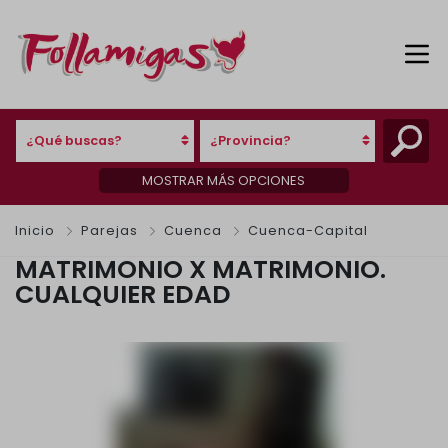
¿Qué buscas?
¿Provincia?
MOSTRAR MÁS OPCIONES
Inicio
Parejas
Cuenca
Cuenca-Capital
MATRIMONIO X MATRIMONIO.
CUALQUIER EDAD