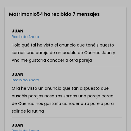
Matrimonio54 ha recibido 7 mensajes
JUAN
Recibido Ahora
Hola qué tal he visto el anuncio que tenéis puesto
somos una pareja de un pueblo de Cuenca Juan y
Ana me gustaría conocer a otra pareja
JUAN
Recibido Ahora
O la he visto un anuncio que tan dispuesto que
buscáis parejas nosotros somos una pareja cerca
de Cuenca nos gustaría conocer otra pareja para
salir de la rutina
JUAN
Recibido Ahora