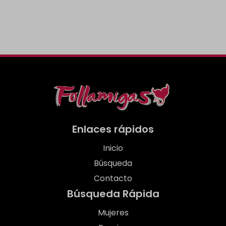
Enlaces rápidos
Inicio
Búsqueda
Contacto
Búsqueda Rápida
Mujeres