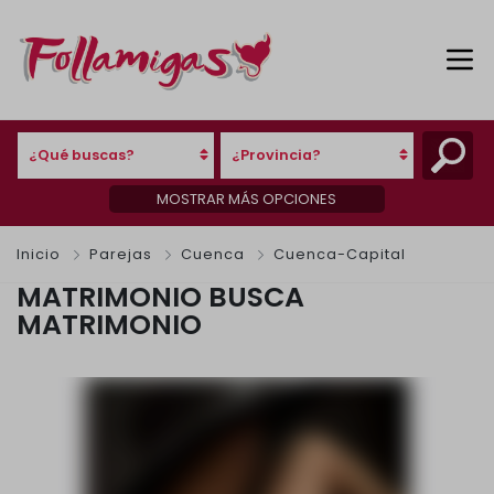
¿Qué buscas?
¿Provincia?
MOSTRAR MÁS OPCIONES
Inicio
Parejas
Cuenca
Cuenca-Capital
MATRIMONIO BUSCA
MATRIMONIO