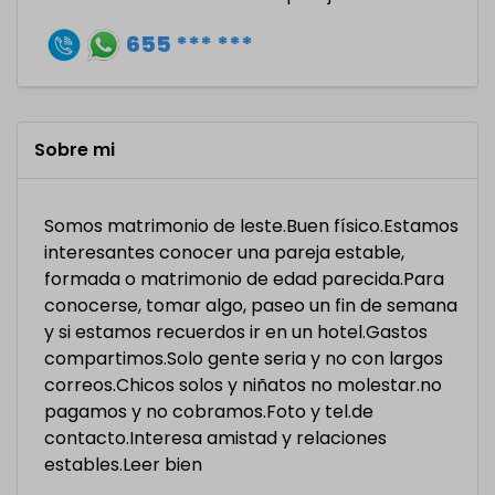
655 *** ***
Sobre mi
Somos matrimonio de leste.Buen físico.Estamos
interesantes conocer una pareja estable,
formada o matrimonio de edad parecida.Para
conocerse, tomar algo, paseo un fin de semana
y si estamos recuerdos ir en un hotel.Gastos
compartimos.Solo gente seria y no con largos
correos.Chicos solos y niñatos no molestar.no
pagamos y no cobramos.Foto y tel.de
contacto.Interesa amistad y relaciones
estables.Leer bien