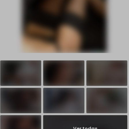
Ver todas