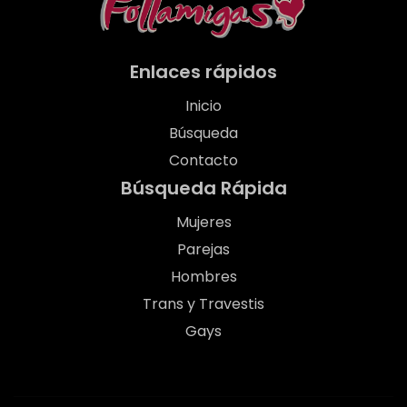
Enlaces rápidos
Inicio
Búsqueda
Contacto
Búsqueda Rápida
Mujeres
Parejas
Hombres
Trans y Travestis
Gays