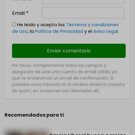
Email
*
He leído y acepto los
Términos y condiciones
de Uso
, la
Política de Privacidad
y el
Aviso Legal
.
Por favor, complementa todos los campos y
asegúrate de usar una cuenta de email válida, ya
que te enviaremos un email de confirmación. Si
pasados unos minutos no lo recibes revisa la carpeta
de spam, en ocasiones son desviados allí.
Recomendados para ti