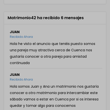
Matrimonio42 ha recibido 6 mensajes
JUAN
Recibido Ahora
Hola he visto el anuncio que tenéis puesto somos
una pareja muy atractiva cerca de Cuenca nos
gustaría conocer a otra pareja para amistad
continuada
JUAN
Recibido Ahora
Hola somos Juan y Ana un matrimonio nos gustaría
conocer a otro matrimonio para intercambiar este
sábado vamos a estar en Cuenca por si os interesa
quedar y tomar algo para conocernos