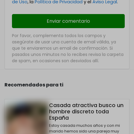
de Uso
, la
Política de Privacidad
y el
Aviso Legal
.
Por favor, complementa todos los campos y
asegúrate de usar una cuenta de email válida, ya
que te enviaremos un email de confirmación. Si
pasados unos minutos no lo recibes revisa la carpeta
de spam, en ocasiones son desviados allí.
Recomendados para ti
Casada atractiva busco un
hombre discreto toda
España
Estoy casada muchos años y con mi
marido hemos sido una pareja muy