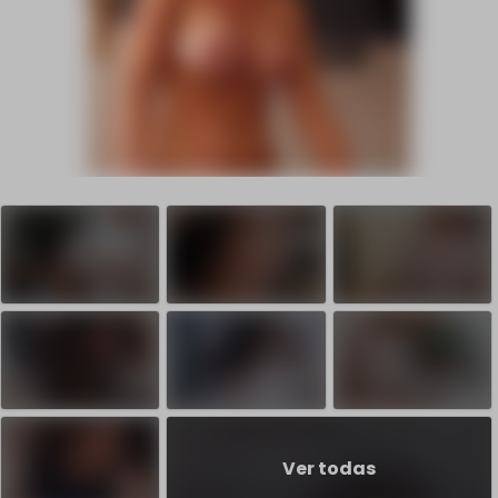
Ver todas