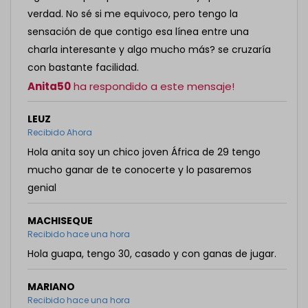
verdad. No sé si me equivoco, pero tengo la
sensación de que contigo esa línea entre una
charla interesante y algo mucho más? se cruzaría
con bastante facilidad.
Anita50
ha respondido a este mensaje!
LEUZ
Recibido Ahora
Hola anita soy un chico joven África de 29 tengo
mucho ganar de te conocerte y lo pasaremos
genial
MACHISEQUE
Recibido hace una hora
Hola guapa, tengo 30, casado y con ganas de jugar.
MARIANO
Recibido hace una hora