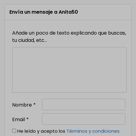
Envía un mensaje a Anita50
Añade un poco de texto explicando que buscas,
tu ciudad, etc...
Nombre
*
Email
*
He leído y acepto los
Términos y condiciones