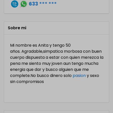
633 *** ***
Sobre mi
Mi nombre es Anita y tengo 50
años. Agradable,simpatica morbosa con buen
cuerpo dispuesta a estar con quien merezca la
pena me siento muy joven aun tengo mucha
energia que dar y busco alguien que me
complete.No busco dinero solo
pasion
y sexo
sin compromisos