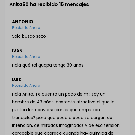
Anita50 ha recibido 15 mensajes
ANTONIO
Recibido Ahora
Solo busco sexo
IVAN
Recibido Ahora
Hola qué tal guapa tengo 30 años
LUIS
Recibido Ahora
Hola Anita, Te cuento un poco de mí: soy un
hombre de 43 años, bastante atractivo al que le
gustan las conversaciones que empiezan
tranquilas? pero que poco a poco se cargan de
intención, de miradas imaginadas y de esa tensión
agradable que aparece cuando hay química de