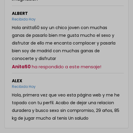
ALBERT
Recibido Hoy
Hola anitta50 soy un chico joven con muchas
ganas de pasarlo bien me gusta mucho el sexo y
disfrutar de ello me encanta complacer y pasarla
bien soy de madrid con muchas ganas de
conocerte y disfrutar
Anita50
ha respondido a este mensaje!
ALEX
Recibido Hoy
Hola, primera vez que veo esta página web y me he
topado con tu perfil. Acabo de dejar una relacion
duradera y busco sexo sin compromiso, 29 años, 85
kg de jugar mucho al tenis Un saludo