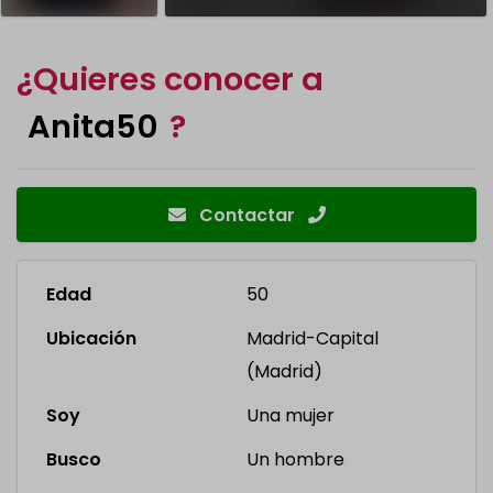
¿Quieres conocer a
Anita50
?
Contactar
Edad
50
Ubicación
Madrid-Capital
(Madrid)
Soy
Una mujer
Busco
Un hombre