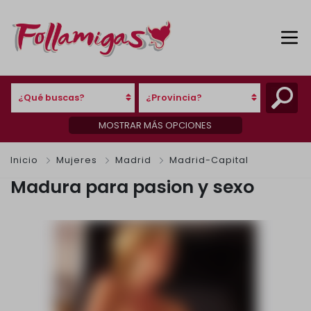
¿Qué buscas?
¿Provincia?
MOSTRAR MÁS OPCIONES
Inicio
Mujeres
Madrid
Madrid-Capital
Madura para pasion y sexo