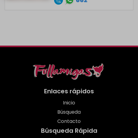
Enlaces rápidos
Inicio
Búsqueda
Contacto
Búsqueda Rápida