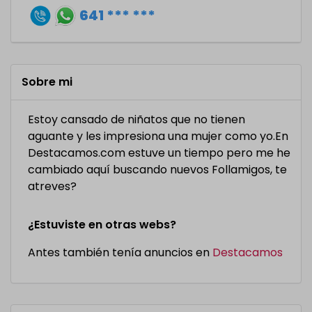
641 *** ***
Sobre mi
Estoy cansado de niñatos que no tienen
aguante y les impresiona una mujer como yo.En
Destacamos.com estuve un tiempo pero me he
cambiado aquí buscando nuevos Follamigos, te
atreves?
¿Estuviste en otras webs?
Antes también tenía anuncios en
Destacamos