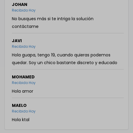
JOHAN
Recibido Hoy
No busques más si te intriga la solución
contáctame
JAVI
Recibido Hoy
Hola guapa, tengo 19, cuando quieras podemos
quedar. Soy un chico bastante discreto y educado
MOHAMED
Recibido Hoy
Hola amor
MAELO
Recibido Hoy
Hola ktal