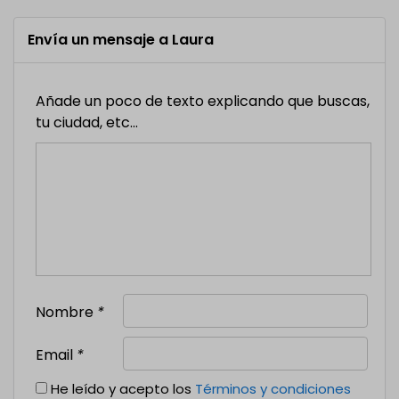
Envía un mensaje a Laura
Añade un poco de texto explicando que buscas,
tu ciudad, etc...
Nombre
*
Email
*
He leído y acepto los
Términos y condiciones