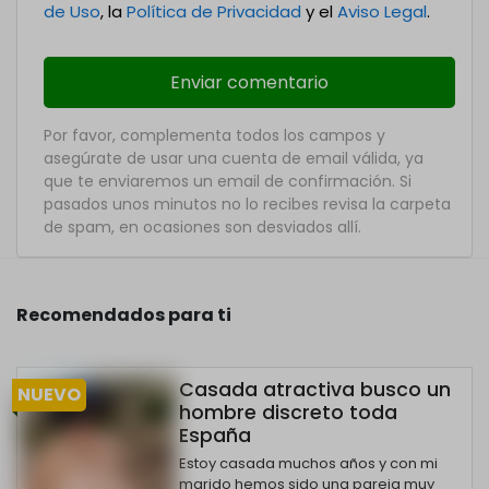
de Uso
, la
Política de Privacidad
y el
Aviso Legal
.
Por favor, complementa todos los campos y
asegúrate de usar una cuenta de email válida, ya
que te enviaremos un email de confirmación. Si
pasados unos minutos no lo recibes revisa la carpeta
de spam, en ocasiones son desviados allí.
Recomendados para ti
Casada atractiva busco un
NUEVO
hombre discreto toda
España
Estoy casada muchos años y con mi
marido hemos sido una pareja muy