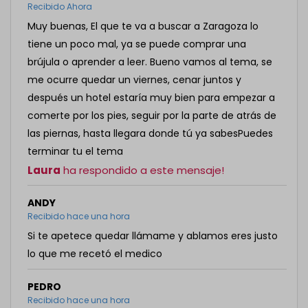
Recibido Ahora
Muy buenas, El que te va a buscar a Zaragoza lo
tiene un poco mal, ya se puede comprar una
brújula o aprender a leer. Bueno vamos al tema, se
me ocurre quedar un viernes, cenar juntos y
después un hotel estaría muy bien para empezar a
comerte por los pies, seguir por la parte de atrás de
las piernas, hasta llegara donde tú ya sabesPuedes
terminar tu el tema
Laura
ha respondido a este mensaje!
ANDY
Recibido hace una hora
Si te apetece quedar llámame y ablamos eres justo
lo que me recetó el medico
PEDRO
Recibido hace una hora