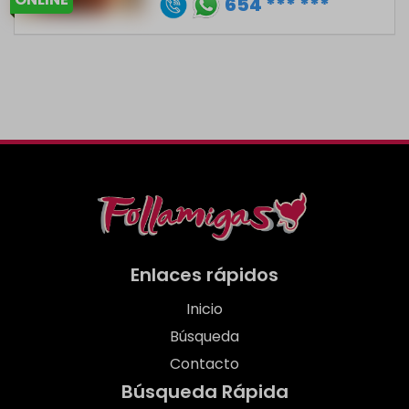
654 *** ***
Enlaces rápidos
Inicio
Búsqueda
Contacto
Búsqueda Rápida