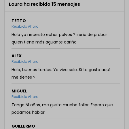
Laura ha recibido 15 mensajes
TETTO
Recibido Ahora
Hola yo necesito echar polvos ? sería de probar
quien tiene más aguante cariño
ALEX
Recibido Ahora
Hola, buenas tardes. Yo vivo solo. Si te gusto aquí
me tienes ?
MIGUEL
Recibido Ahora
Tengo 51 años, me gusta mucho follar, Espero que
podamos hablar.
GUILLERMO