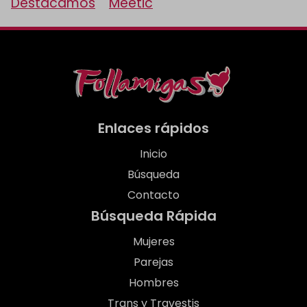
Destacamos
Meetic
Enlaces rápidos
Inicio
Búsqueda
Contacto
Búsqueda Rápida
Mujeres
Parejas
Hombres
Trans y Travestis