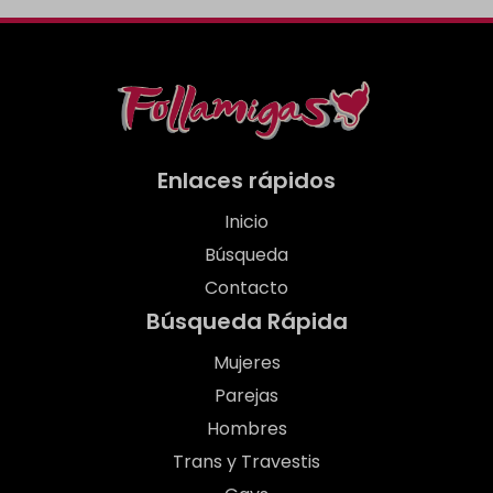
Enlaces rápidos
Inicio
Búsqueda
Contacto
Búsqueda Rápida
Mujeres
Parejas
Hombres
Trans y Travestis