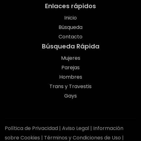
Enlaces rápidos
Inicio
Búsqueda
Contacto
Búsqueda Rápida
Mujeres
Parejas
Hombres
Trans y Travestis
Gays
Política de Privacidad
|
Aviso Legal
|
Información
sobre Cookies
|
Términos y Condiciones de Uso
|