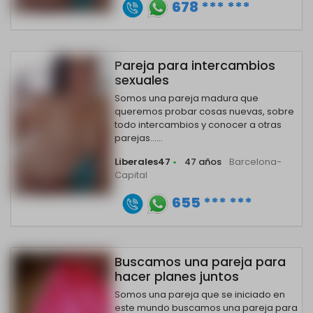
678 *** ***
Pareja para intercambios
sexuales
Somos una pareja madura que
queremos probar cosas nuevas, sobre
todo intercambios y conocer a otras
parejas......
Liberales47
•
47 años
Barcelona-
Capital
655 *** ***
Buscamos una pareja para
hacer planes juntos
Somos una pareja que se iniciado en
este mundo buscamos una pareja para