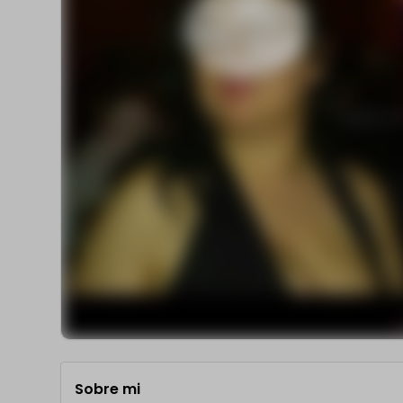
Sobre mi