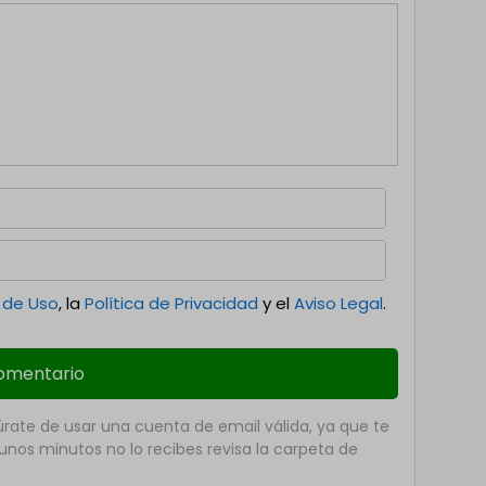
 de Uso
, la
Política de Privacidad
y el
Aviso Legal
.
ate de usar una cuenta de email válida, ya que te
nos minutos no lo recibes revisa la carpeta de