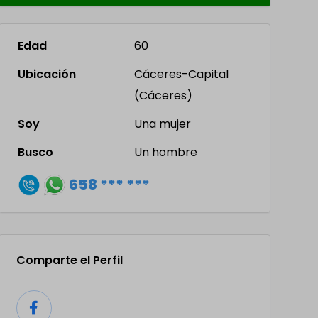
Edad
60
Ubicación
Cáceres-Capital
(Cáceres)
Soy
Una mujer
Busco
Un hombre
658 *** ***
Comparte el Perfil