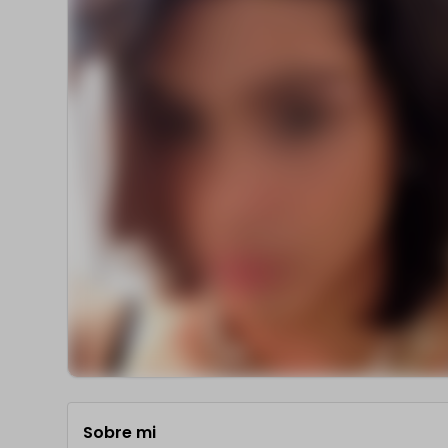
Sobre mi