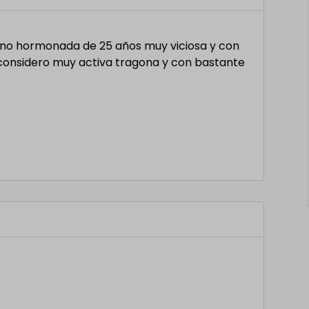
ti no hormonada de 25 años muy viciosa y con
considero muy activa tragona y con bastante