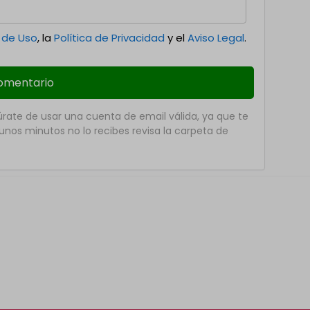
 de Uso
, la
Política de Privacidad
y el
Aviso Legal
.
ate de usar una cuenta de email válida, ya que te
nos minutos no lo recibes revisa la carpeta de