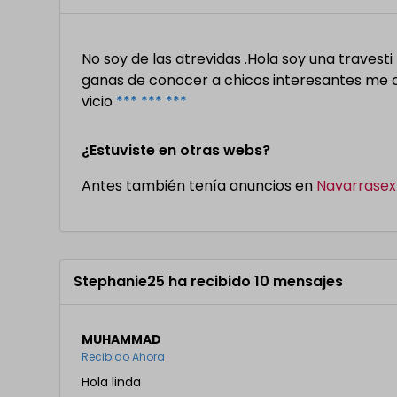
No soy de las atrevidas .Hola soy una traves
ganas de conocer a chicos interesantes me 
vicio
*** *** ***
¿Estuviste en otras webs?
Antes también tenía anuncios en
Navarrasex
Stephanie25 ha recibido 10 mensajes
MUHAMMAD
Recibido Ahora
Hola linda