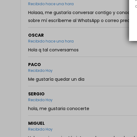
Recibido hace una hora
Holaaa, me gustaría conversar contigo y conocerte
sobre mí escríbeme al WhatsApp o correo precios
OSCAR
Recibido hace una hora
Hola q tal conversamos
PACO
Recibido Hoy
Me gustaría quedar un dia
SERGIO
Recibido Hoy
hola, me gustaria conocerte
MIGUEL
Recibido Hoy