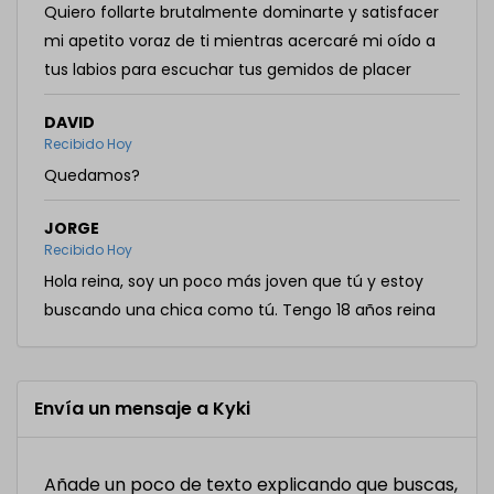
Quiero follarte brutalmente dominarte y satisfacer
mi apetito voraz de ti mientras acercaré mi oído a
tus labios para escuchar tus gemidos de placer
DAVID
Recibido Hoy
Quedamos?
JORGE
Recibido Hoy
Hola reina, soy un poco más joven que tú y estoy
buscando una chica como tú. Tengo 18 años reina
Envía un mensaje a Kyki
Añade un poco de texto explicando que buscas,