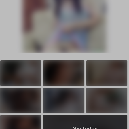
Ver todas