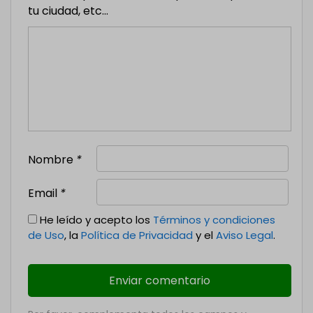
tu ciudad, etc...
Nombre
*
Email
*
He leído y acepto los
Términos y condiciones
de Uso
, la
Política de Privacidad
y el
Aviso Legal
.