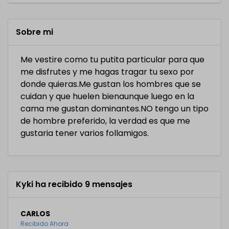
Sobre mi
Me vestire como tu putita particular para que
me disfrutes y me hagas tragar tu sexo por
donde quieras.Me gustan los hombres que se
cuidan y que huelen bienaunque luego en la
cama me gustan dominantes.NO tengo un tipo
de hombre preferido, la verdad es que me
gustaria tener varios follamigos.
Kyki ha recibido 9 mensajes
CARLOS
Recibido Ahora