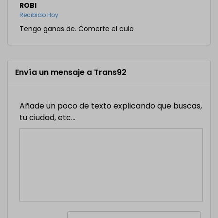
ROBI
Recibido Hoy
Tengo ganas de. Comerte el culo
Envía un mensaje a Trans92
Añade un poco de texto explicando que buscas,
tu ciudad, etc...