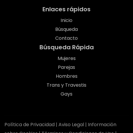
Enlaces rápidos
Inicio
Búsqueda
Contacto
Búsqueda Rápida
Mujeres
Parejas
Hombres
Trans y Travestis
Gays
Política de Privacidad
|
Aviso Legal
|
Información