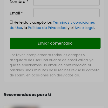
Nombre
*
Email
*
He leído y acepto los
Términos y condiciones
de Uso
, la
Política de Privacidad
y el
Aviso Legal
.
Por favor, complementa todos los campos y
asegúrate de usar una cuenta de email válida, ya
que te enviaremos un email de confirmación. Si
pasados unos minutos no lo recibes revisa la carpeta
de spam, en ocasiones son desviados allí.
Recomendados para ti