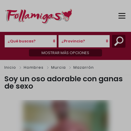
¿Qué buscas?
¿Provincia?
MOSTRAR MÁS OPCIONES
Inicio
Hombres
Murcia
Mazarrón
Soy un oso adorable con ganas
de sexo