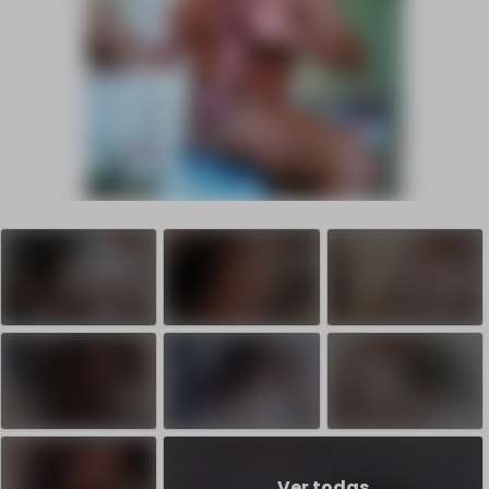
Ver todas