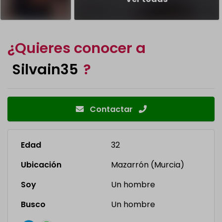
¿Quieres conocer a
Silvain35
?
Contactar
Edad
32
Ubicación
Mazarrón (Murcia)
Soy
Un hombre
Busco
Un hombre