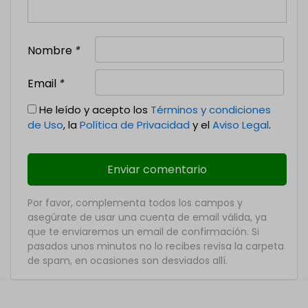
Nombre
*
Email
*
He leído y acepto los
Términos y condiciones
de Uso
, la
Política de Privacidad
y el
Aviso Legal
.
Por favor, complementa todos los campos y
asegúrate de usar una cuenta de email válida, ya
que te enviaremos un email de confirmación. Si
pasados unos minutos no lo recibes revisa la carpeta
de spam, en ocasiones son desviados allí.