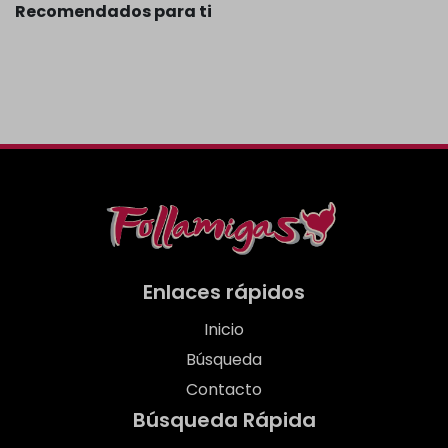
Recomendados para ti
Enlaces rápidos
Inicio
Búsqueda
Contacto
Búsqueda Rápida