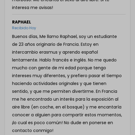
interesa me avisas!
RAPHAEL
Recibido Hoy
Buenos días, Me llamo Raphael, soy un estudiante
de 23 años originario de Francia. Estoy en
intercambio erasmus y aprendo español
lentamente. Hablo francés e inglés. No me quedo
mucho con gente de mi edad porque tengo
intereses muy diferentes, y prefiero pasar el tiempo
haciendo actividades originales y que tienen
sentido, y que me permiten divertirme. En Francia
me he encontrado un interés para la exposición al
aire libre (en coche, en el bosque) y me encantaría
conocer a alguien para compartir estos momentos,
¡lo cual es poco común! No dude en ponerse en
contacto conmigo!