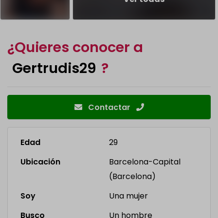
¿Quieres conocer a
Gertrudis29
?
Contactar
Edad
29
Ubicación
Barcelona-Capital
(Barcelona)
Soy
Una mujer
Busco
Un hombre