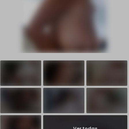
Ver todas