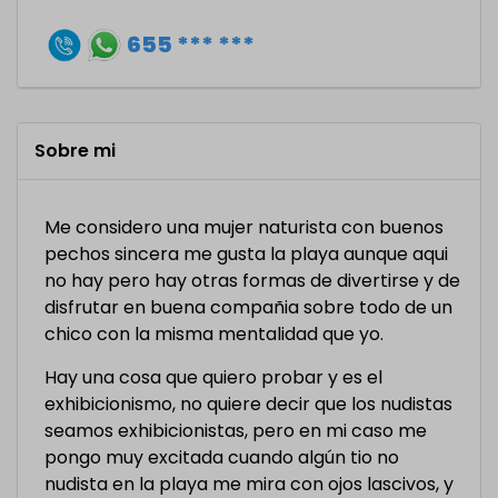
655 *** ***
Sobre mi
Me considero una mujer naturista con buenos
pechos sincera me gusta la playa aunque aqui
no hay pero hay otras formas de divertirse y de
disfrutar en buena compañia sobre todo de un
chico con la misma mentalidad que yo.
Hay una cosa que quiero probar y es el
exhibicionismo, no quiere decir que los nudistas
seamos exhibicionistas, pero en mi caso me
pongo muy excitada cuando algún tio no
nudista en la playa me mira con ojos lascivos, y