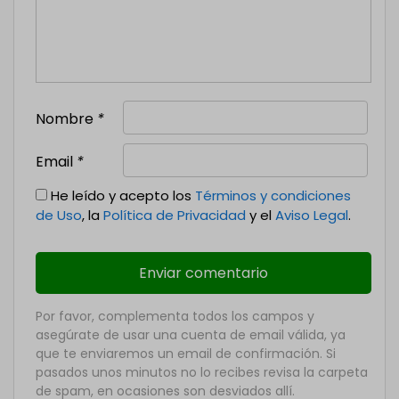
Nombre
*
Email
*
He leído y acepto los
Términos y condiciones
de Uso
, la
Política de Privacidad
y el
Aviso Legal
.
Por favor, complementa todos los campos y
asegúrate de usar una cuenta de email válida, ya
que te enviaremos un email de confirmación. Si
pasados unos minutos no lo recibes revisa la carpeta
de spam, en ocasiones son desviados allí.