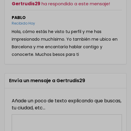
Gertrudis29
ha respondido a este mensaje!
PABLO
Recibido Hoy
Hola, cómo estás he visto tu perfil y me has
impresionado muchísimo. Yo también me ubico en
Barcelona y me encantaría hablar contigo y
conocerte. Muchos besos para ti
Envía un mensaje a Gertrudis29
Añade un poco de texto explicando que buscas,
tu ciudad, etc...