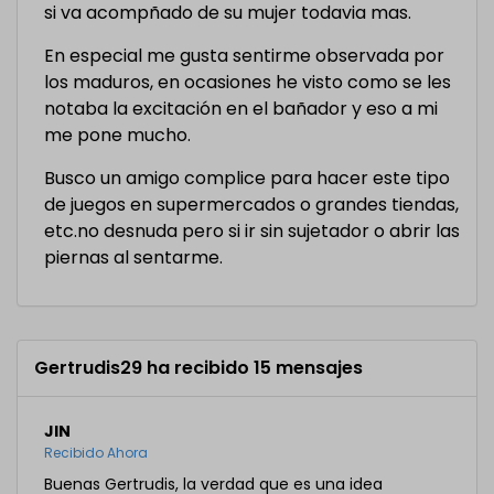
si va acompñado de su mujer todavia mas.
En especial me gusta sentirme observada por
los maduros, en ocasiones he visto como se les
notaba la excitación en el bañador y eso a mi
me pone mucho.
Busco un amigo complice para hacer este tipo
de juegos en supermercados o grandes tiendas,
etc.no desnuda pero si ir sin sujetador o abrir las
piernas al sentarme.
Gertrudis29 ha recibido 15 mensajes
JIN
Recibido Ahora
Buenas Gertrudis, la verdad que es una idea