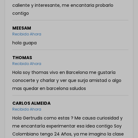
caliente y interesante, me encantaria probarlo
contigo
MEESAM
Recibido Ahora
hola guapa
THOMAS
Recibido Ahora
Hola soy thomas vivo en Barcelona me gustaría
conocerte y charlar y ver que surja amistad o algo
mas quedar en barcelona saludos
CARLOS ALMEIDA
Recibido Ahora
Hola Gertrudis como estas ? Me causa curiosidad y
me encantaría experimentar esa idea contigo Soy
Colombiano tengo 24 Años, ya me imagino la clase