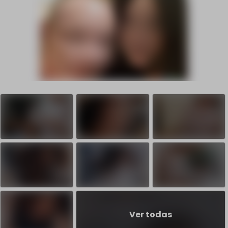
Ver todas