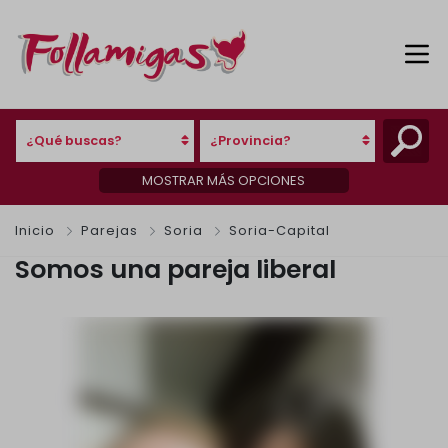
¿Qué buscas?
¿Provincia?
MOSTRAR MÁS OPCIONES
Inicio
Parejas
Soria
Soria-Capital
Somos una pareja liberal