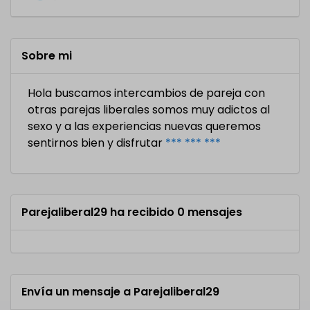
Sobre mi
Hola buscamos intercambios de pareja con
otras parejas liberales somos muy adictos al
sexo y a las experiencias nuevas queremos
sentirnos bien y disfrutar
*** *** ***
Parejaliberal29 ha recibido 0 mensajes
Envía un mensaje a Parejaliberal29