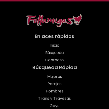
Enlaces rápidos
Inicio
Búsqueda
Contacto
Búsqueda Rápida
Mujeres
Parejas
Hombres
Trans y Travestis
Gays