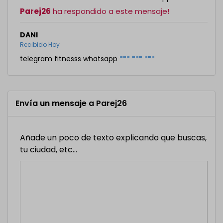
Parej26
ha respondido a este mensaje!
DANI
Recibido Hoy
telegram fitnesss whatsapp
*** *** ***
Envía un mensaje a Parej26
Añade un poco de texto explicando que buscas,
tu ciudad, etc...