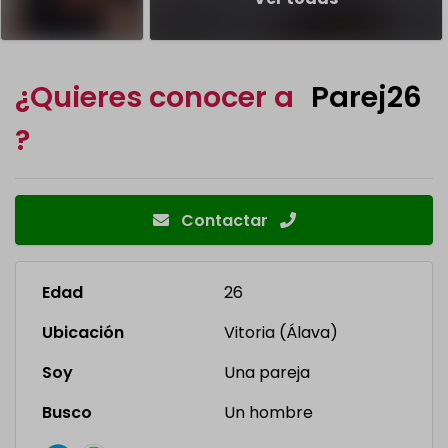
¿Quieres conocer a
Parej26
?
Contactar
Edad
26
Ubicación
Vitoria (Álava)
Soy
Una pareja
Busco
Un hombre