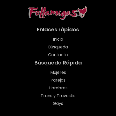
Enlaces rápidos
Inicio
Búsqueda
Contacto
Búsqueda Rápida
Mujeres
Parejas
Hombres
Trans y Travestis
Gays