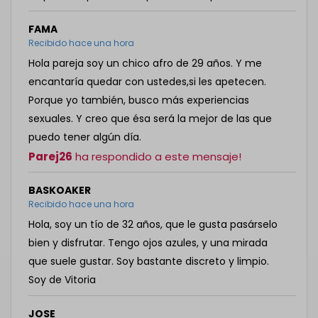
FAMA
Recibido hace una hora
Hola pareja soy un chico afro de 29 años. Y me
encantaría quedar con ustedes,si les apetecen.
Porque yo también, busco más experiencias
sexuales. Y creo que ésa será la mejor de las que
puedo tener algún día.
Parej26
ha respondido a este mensaje!
BASKOAKER
Recibido hace una hora
Hola, soy un tío de 32 años, que le gusta pasárselo
bien y disfrutar. Tengo ojos azules, y una mirada
que suele gustar. Soy bastante discreto y limpio.
Soy de Vitoria
JOSE