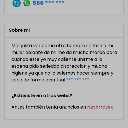
666 *** ***
Sobre mi
Me gusta ver como otro hombre se folla a mi
mujer delante de mi me da mucho morbo para
cuando este yo muy caliente unirme a la
escena pido seriedad discreccion y mucha
higiene ya que no lo solemos hacer siempre y
seria de forma eventual
*** *** ***
¿Estuviste en otras webs?
Antes también tenía anuncios en
Navarrasex