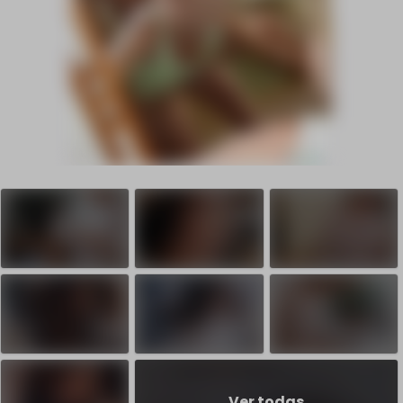
Ver todas