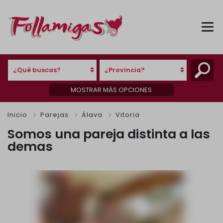
¿Qué buscas?
¿Provincia?
MOSTRAR MÁS OPCIONES
Inicio
Parejas
Álava
Vitoria
Somos una pareja distinta a las
demas