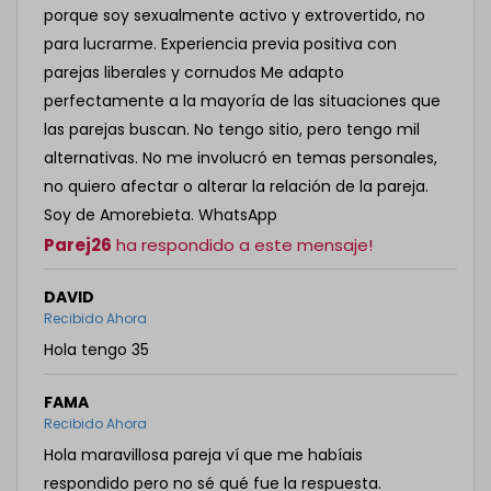
porque soy sexualmente activo y extrovertido, no
para lucrarme. Experiencia previa positiva con
parejas liberales y cornudos Me adapto
perfectamente a la mayoría de las situaciones que
las parejas buscan. No tengo sitio, pero tengo mil
alternativas. No me involucró en temas personales,
no quiero afectar o alterar la relación de la pareja.
Soy de Amorebieta. WhatsApp
Parej26
ha respondido a este mensaje!
DAVID
Recibido Ahora
Hola tengo 35
FAMA
Recibido Ahora
Hola maravillosa pareja ví que me habíais
respondido pero no sé qué fue la respuesta.