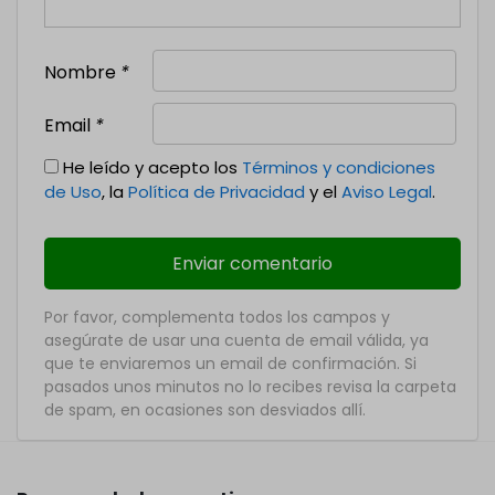
Nombre
*
Email
*
He leído y acepto los
Términos y condiciones
de Uso
, la
Política de Privacidad
y el
Aviso Legal
.
Por favor, complementa todos los campos y
asegúrate de usar una cuenta de email válida, ya
que te enviaremos un email de confirmación. Si
pasados unos minutos no lo recibes revisa la carpeta
de spam, en ocasiones son desviados allí.