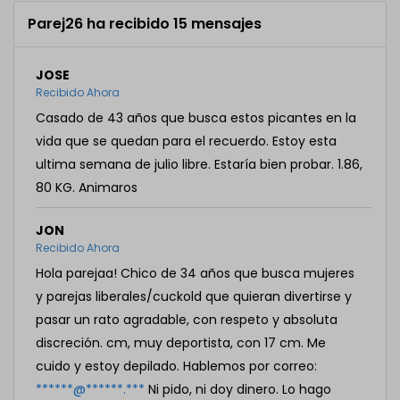
Parej26 ha recibido 15 mensajes
JOSE
Recibido Ahora
Casado de 43 años que busca estos picantes en la
vida que se quedan para el recuerdo. Estoy esta
ultima semana de julio libre. Estaría bien probar. 1.86,
80 KG. Animaros
JON
Recibido Ahora
Hola parejaa! Chico de 34 años que busca mujeres
y parejas liberales/cuckold que quieran divertirse y
pasar un rato agradable, con respeto y absoluta
discreción. cm, muy deportista, con 17 cm. Me
cuido y estoy depilado. Hablemos por correo:
******@******.***
Ni pido, ni doy dinero. Lo hago