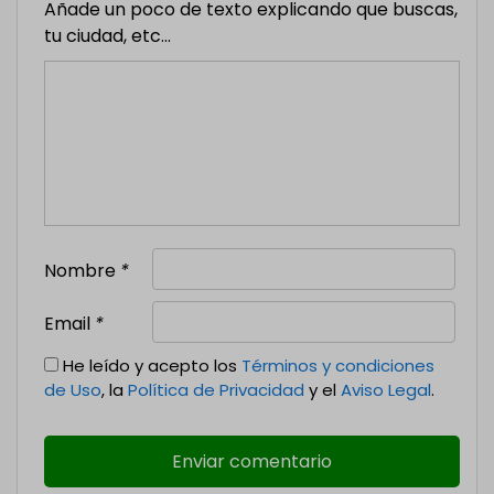
Añade un poco de texto explicando que buscas,
tu ciudad, etc...
Nombre
*
Email
*
He leído y acepto los
Términos y condiciones
de Uso
, la
Política de Privacidad
y el
Aviso Legal
.