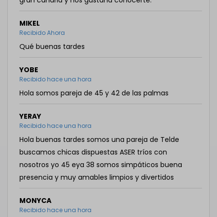
gran canaria y nos gustaría conocerte.
MIKEL
Recibido Ahora
Qué buenas tardes
YOBE
Recibido hace una hora
Hola somos pareja de 45 y 42 de las palmas
YERAY
Recibido hace una hora
Hola buenas tardes somos una pareja de Telde
buscamos chicas dispuestas ASER tríos con
nosotros yo 45 eya 38 somos simpáticos buena
presencia y muy amables limpios y divertidos
MONYCA
Recibido hace una hora