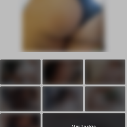
Ver todas