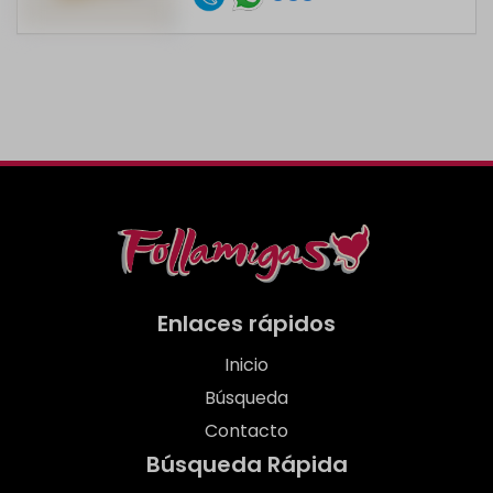
Enlaces rápidos
Inicio
Búsqueda
Contacto
Búsqueda Rápida