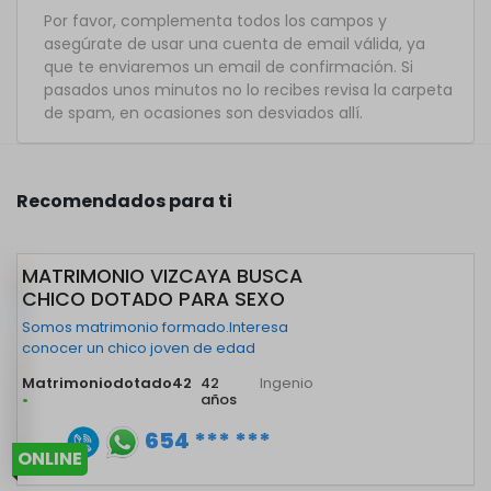
Por favor, complementa todos los campos y
asegúrate de usar una cuenta de email válida, ya
que te enviaremos un email de confirmación. Si
pasados unos minutos no lo recibes revisa la carpeta
de spam, en ocasiones son desviados allí.
Recomendados para ti
MATRIMONIO VIZCAYA BUSCA
CHICO DOTADO PARA SEXO
Somos matrimonio formado.Interesa
conocer un chico joven de edad
Matrimoniodotado42
42
Ingenio
•
años
654 *** ***
ONLINE