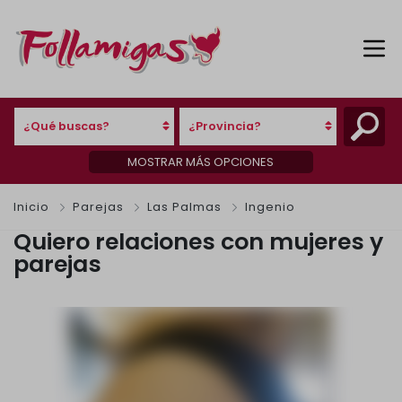
¿Qué buscas?
¿Provincia?
MOSTRAR MÁS OPCIONES
Inicio
Parejas
Las Palmas
Ingenio
Quiero relaciones con mujeres y
parejas