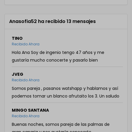
Anasofia52 ha recibido 13 mensajes
TINO
Recibido Ahora
Hola Ana Soy de ingenio tengo 47 años y me
gustaría mucho conocerte y pasarlo bien
JVEG
Recibido Ahora
Somos pareja , pasanos watshapp y hablamos y así
podemos tomar un blanco afrutaito los 3. Un saludo
MINGO SANTANA
Recibido Ahora
Buenas noches, somos pareja de las palmas de