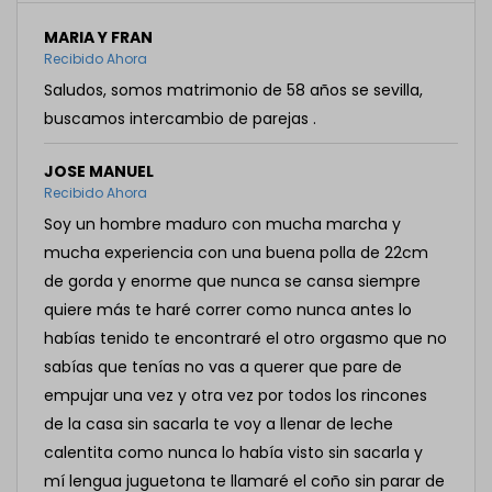
MARIA Y FRAN
Recibido Ahora
Saludos, somos matrimonio de 58 años se sevilla,
buscamos intercambio de parejas .
JOSE MANUEL
Recibido Ahora
Soy un hombre maduro con mucha marcha y
mucha experiencia con una buena polla de 22cm
de gorda y enorme que nunca se cansa siempre
quiere más te haré correr como nunca antes lo
habías tenido te encontraré el otro orgasmo que no
sabías que tenías no vas a querer que pare de
empujar una vez y otra vez por todos los rincones
de la casa sin sacarla te voy a llenar de leche
calentita como nunca lo había visto sin sacarla y
mí lengua juguetona te llamaré el coño sin parar de