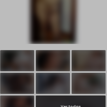
Ver todas