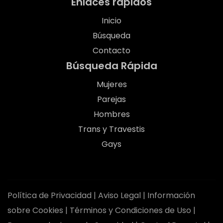
Enlaces rápidos
Inicio
Búsqueda
Contacto
Búsqueda Rápida
Mujeres
Parejas
Hombres
Trans y Travestis
Gays
Política de Privacidad
|
Aviso Legal
|
Información
sobre Cookies
|
Términos y Condiciones de Uso
|