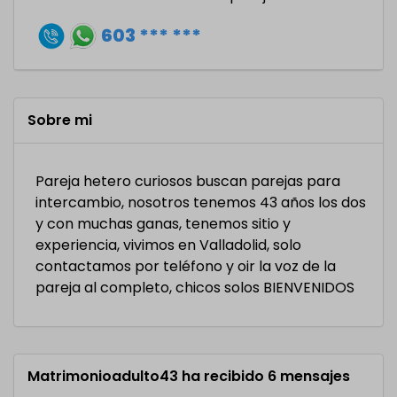
603 *** ***
Sobre mi
Pareja hetero curiosos buscan parejas para
intercambio, nosotros tenemos 43 años los dos
y con muchas ganas, tenemos sitio y
experiencia, vivimos en Valladolid, solo
contactamos por teléfono y oir la voz de la
pareja al completo, chicos solos BIENVENIDOS
Matrimonioadulto43 ha recibido 6 mensajes