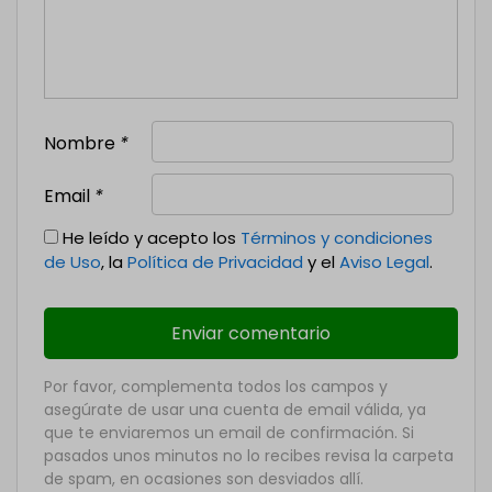
Nombre
*
Email
*
He leído y acepto los
Términos y condiciones
de Uso
, la
Política de Privacidad
y el
Aviso Legal
.
Por favor, complementa todos los campos y
asegúrate de usar una cuenta de email válida, ya
que te enviaremos un email de confirmación. Si
pasados unos minutos no lo recibes revisa la carpeta
de spam, en ocasiones son desviados allí.