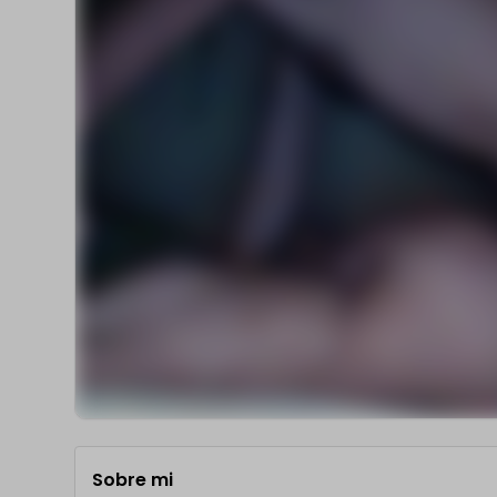
Sobre mi