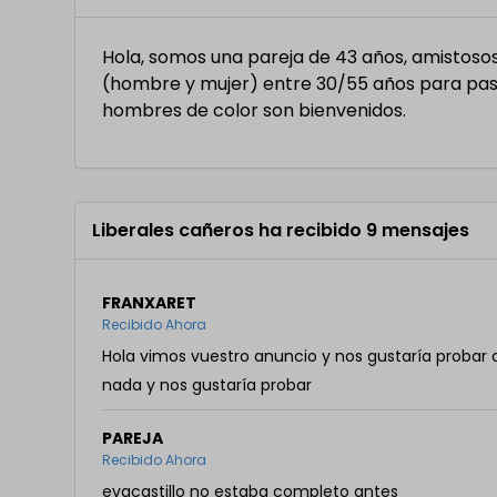
Hola, somos una pareja de 43 años, amistosos
(hombre y mujer) entre 30/55 años para pa
hombres de color son bienvenidos.
Liberales cañeros ha recibido 9 mensajes
FRANXARET
Recibido Ahora
Hola vimos vuestro anuncio y nos gustaría proba
nada y nos gustaría probar
PAREJA
Recibido Ahora
evacastillo no estaba completo antes