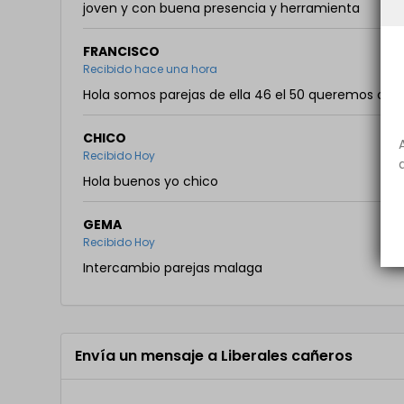
joven y con buena presencia y herramienta
FRANCISCO
Recibido hace una hora
Hola somos parejas de ella 46 el 50 queremos con
CHICO
Recibido Hoy
Hola buenos yo chico
GEMA
Recibido Hoy
Intercambio parejas malaga
Envía un mensaje a Liberales cañeros