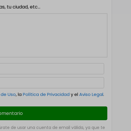
 tu ciudad, etc...
 de Uso
, la
Política de Privacidad
y el
Aviso Legal
.
ate de usar una cuenta de email válida, ya que te