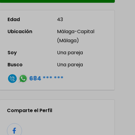
Edad
43
Ubicación
Málaga-Capital
(Málaga)
Soy
Una pareja
Busco
Una pareja
684 *** ***
Comparte el Perfil