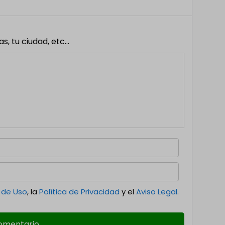
 tu ciudad, etc...
 de Uso
, la
Política de Privacidad
y el
Aviso Legal
.