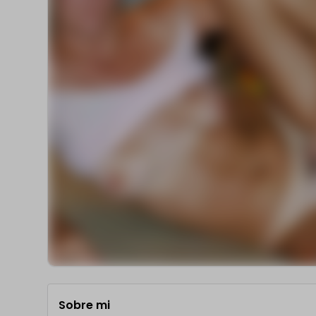
Sobre mi