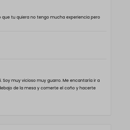
o que tu quiera no tengo mucha experiencia pero
i. Soy muy vicioso muy guarro. Me encantaría ir a
debajo de la mesa y comerte el coño y hacerte