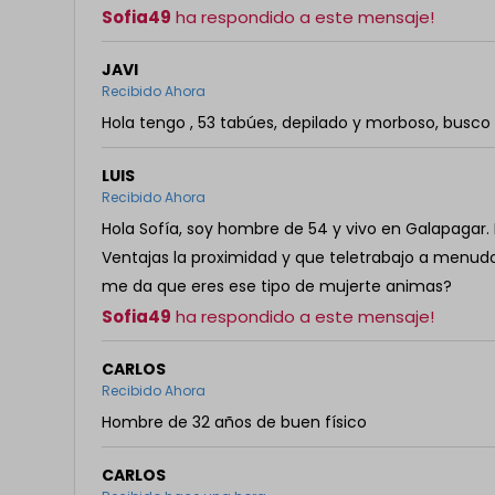
Sofia49
ha respondido a este mensaje!
JAVI
Recibido Ahora
Hola tengo , 53 tabúes, depilado y morboso, busco
LUIS
Recibido Ahora
Hola Sofía, soy hombre de 54 y vivo en Galapagar.
Ventajas la proximidad y que teletrabajo a menud
me da que eres ese tipo de mujerte animas?
Sofia49
ha respondido a este mensaje!
CARLOS
Recibido Ahora
Hombre de 32 años de buen físico
CARLOS