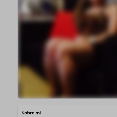
Sobre mi