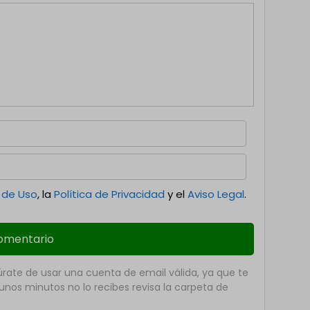
 de Uso
, la
Política de Privacidad
y el
Aviso Legal
.
ate de usar una cuenta de email válida, ya que te
nos minutos no lo recibes revisa la carpeta de