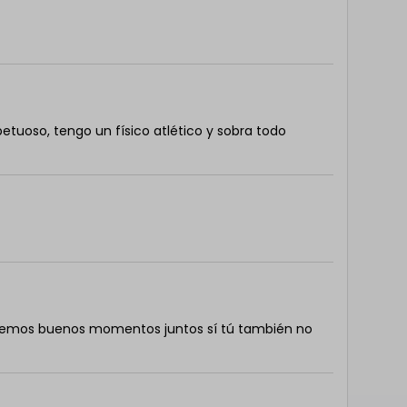
etuoso, tengo un físico atlético y sobra todo
semos buenos momentos juntos sí tú también no