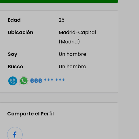
Edad
25
Ubicación
Madrid-Capital
(Madrid)
Soy
Un hombre
Busco
Un hombre
666 *** ***
Comparte el Perfil