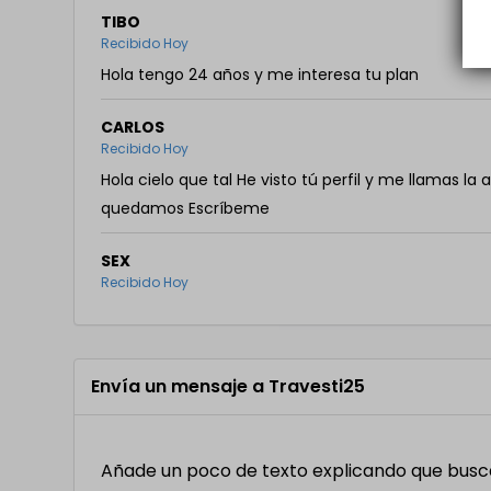
TIBO
Recibido Hoy
Hola tengo 24 años y me interesa tu plan
CARLOS
Recibido Hoy
Hola cielo que tal He visto tú perfil y me llamas la
quedamos Escríbeme
SEX
Recibido Hoy
Envía un mensaje a Travesti25
Añade un poco de texto explicando que buscas,