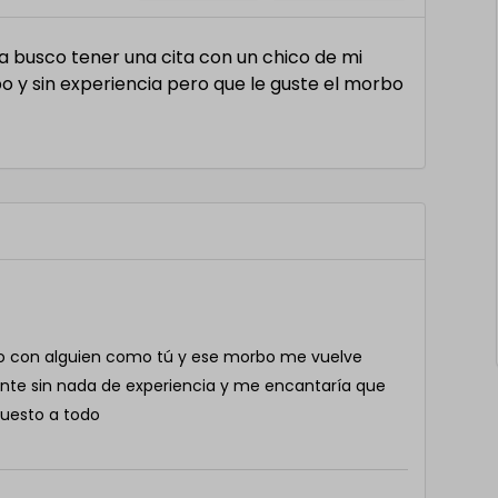
a busco tener una cita con un chico de mi
 y sin experiencia pero que le guste el morbo
do con alguien como tú y ese morbo me vuelve
ante sin nada de experiencia y me encantaría que
puesto a todo