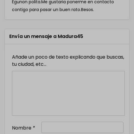
Egunon polita.Me gustaria ponerme en contacto
contigo para pasar un buen rato.Besos.
Envía un mensaje a Madura45
Añade un poco de texto explicando que buscas,
tu ciudad, etc...
Nombre
*