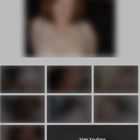
Ver todas