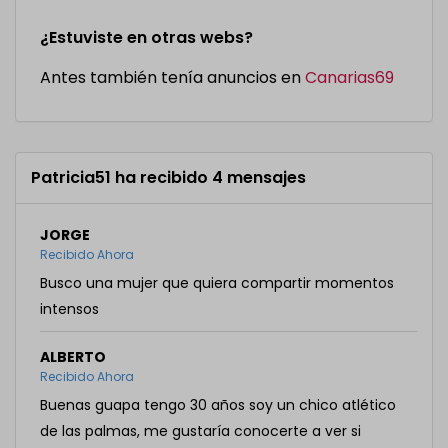
¿Estuviste en otras webs?
Antes también tenía anuncios en
Canarias69
Patricia51 ha recibido 4 mensajes
JORGE
Recibido Ahora
Busco una mujer que quiera compartir momentos
intensos
ALBERTO
Recibido Ahora
Buenas guapa tengo 30 años soy un chico atlético
de las palmas, me gustaría conocerte a ver si