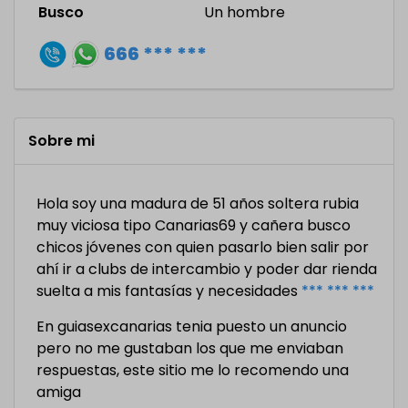
Busco
Un hombre
666 *** ***
Sobre mi
Hola soy una madura de 51 años soltera rubia
muy viciosa tipo Canarias69 y cañera busco
chicos jóvenes con quien pasarlo bien salir por
ahí ir a clubs de intercambio y poder dar rienda
suelta a mis fantasías y necesidades
*** *** ***
En guiasexcanarias tenia puesto un anuncio
pero no me gustaban los que me enviaban
respuestas, este sitio me lo recomendo una
amiga