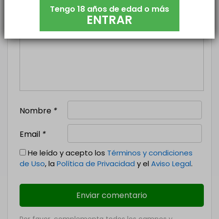
tu ciudad, etc...
Tengo 18 años de edad o más
ENTRAR
Nombre
*
Email
*
He leído y acepto los
Términos y condiciones
de Uso
, la
Política de Privacidad
y el
Aviso Legal
.