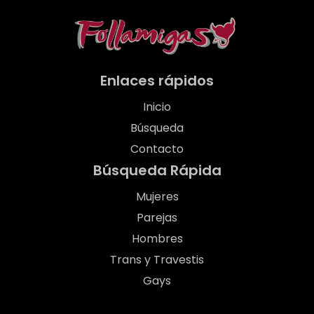
Enlaces rápidos
Inicio
Búsqueda
Contacto
Búsqueda Rápida
Mujeres
Parejas
Hombres
Trans y Travestis
Gays