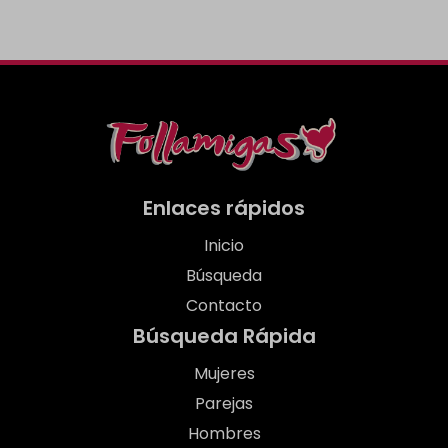
Enlaces rápidos
Inicio
Búsqueda
Contacto
Búsqueda Rápida
Mujeres
Parejas
Hombres