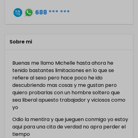
688 *** ***
Sobre mi
Buenas me llamo Michelle hasta ahora he
tenido bastantes limitaciones en lo que se
refiere al sexo pero hace poco he ido
descubriendo mas cosas y me gustan pero
quiero probarlas con un hombre soltero que
sea liberal apuesto trabajador y viciosos como
yo
Odio la mentira y que jueguen conmigo yo estoy
aqui para una cita de verdad no apra perder el
tiempo