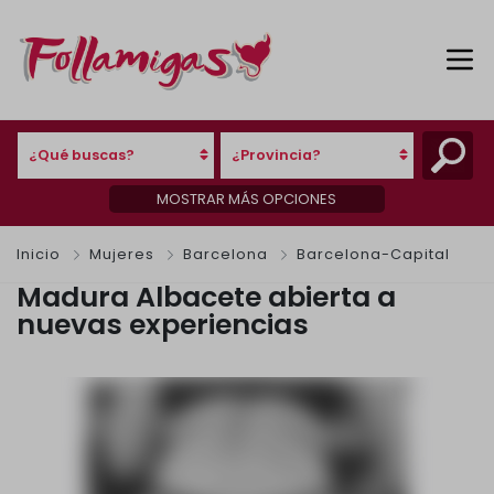
¿Qué buscas?
¿Provincia?
MOSTRAR MÁS OPCIONES
Inicio
Mujeres
Barcelona
Barcelona-Capital
Madura Albacete abierta a
nuevas experiencias