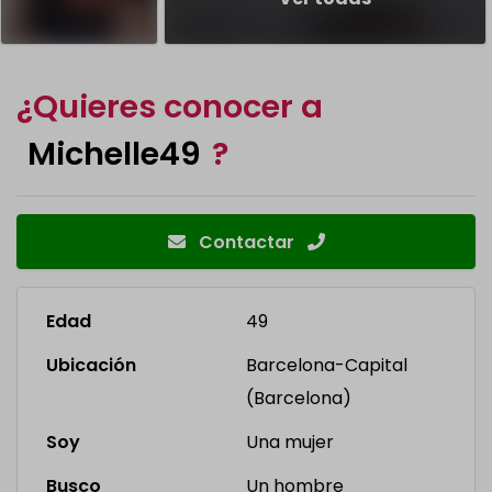
¿Quieres conocer a
Michelle49
?
Contactar
Edad
49
Ubicación
Barcelona-Capital
(Barcelona)
Soy
Una mujer
Busco
Un hombre