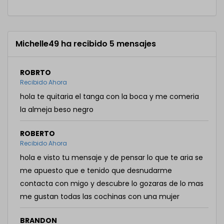
Michelle49 ha recibido 5 mensajes
ROBRTO
Recibido Ahora
hola te quitaria el tanga con la boca y me comeria
la almeja beso negro
ROBERTO
Recibido Ahora
hola e visto tu mensaje y de pensar lo que te aria se
me apuesto que e tenido que desnudarme
contacta con migo y descubre lo gozaras de lo mas
me gustan todas las cochinas con una mujer
BRANDON