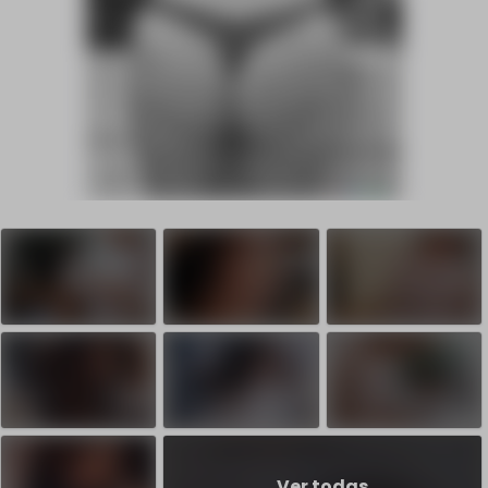
Ver todas