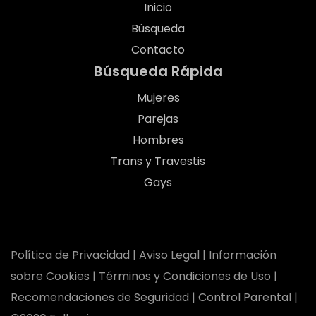
Inicio
Búsqueda
Contacto
Búsqueda Rápida
Mujeres
Parejas
Hombres
Trans y Travestis
Gays
Política de Privacidad
|
Aviso Legal
|
Información
sobre Cookies
|
Términos y Condiciones de Uso
|
Recomendaciones de Seguridad
|
Control Parental
|