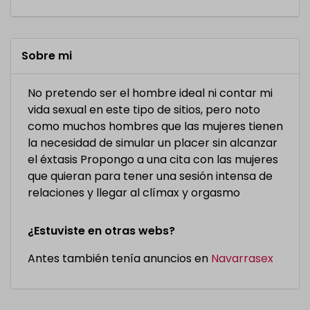
Sobre mi
No pretendo ser el hombre ideal ni contar mi
vida sexual en este tipo de sitios, pero noto
como muchos hombres que las mujeres tienen
la necesidad de simular un placer sin alcanzar
el éxtasis Propongo a una cita con las mujeres
que quieran para tener una sesión intensa de
relaciones y llegar al clímax y orgasmo
¿Estuviste en otras webs?
Antes también tenía anuncios en
Navarrasex