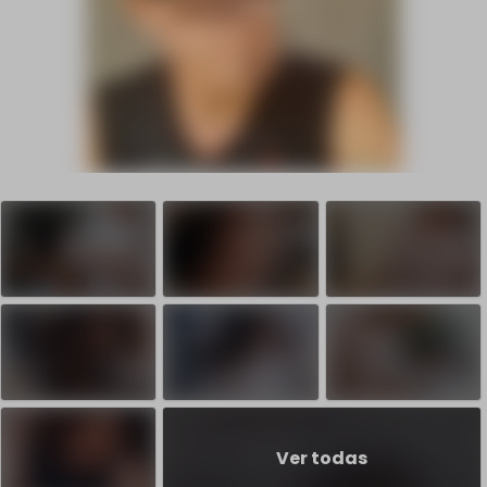
Ver todas