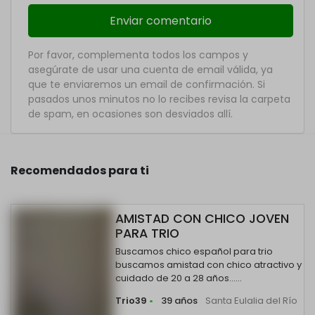
Por favor, complementa todos los campos y
asegúrate de usar una cuenta de email válida, ya
que te enviaremos un email de confirmación. Si
pasados unos minutos no lo recibes revisa la carpeta
de spam, en ocasiones son desviados allí.
Recomendados para ti
AMISTAD CON CHICO JOVEN
PARA TRIO
Buscamos chico español para trio
buscamos amistad con chico atractivo y
cuidado de 20 a 28 años......
Trio39
•
39 años
Santa Eulalia del Río