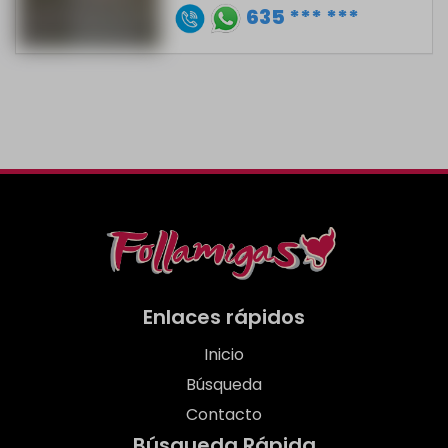
635 *** ***
Enlaces rápidos
Inicio
Búsqueda
Contacto
Búsqueda Rápida