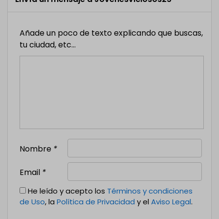
Añade un poco de texto explicando que buscas,
tu ciudad, etc...
Nombre
*
Email
*
He leído y acepto los
Términos y condiciones
de Uso
, la
Política de Privacidad
y el
Aviso Legal
.