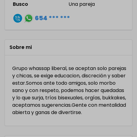
Busco
Una pareja
654 *** ***
Sobre mi
Grupo whassap liberal, se aceptan solo parejas
y chicas, se exige educacion, discreción y saber
estar.Somos ante todo amigos, solo morbo
sano y con respeto, podemos hacer quedadas
y lo que surja, tríos bisexuales, orgías, bukkakes,
aceptamos sugerencias.Gente con mentalidad
abierta y ganas de divertirse.