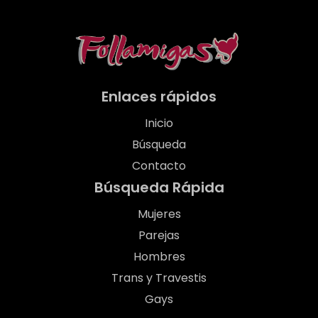
Enlaces rápidos
Inicio
Búsqueda
Contacto
Búsqueda Rápida
Mujeres
Parejas
Hombres
Trans y Travestis
Gays