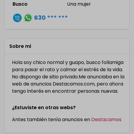
Busco
Una mujer
630 *** ***
Sobre mi
Hola soy chico normal y guapo, busco follamiga
para pasar el rato y calmar el estrés de la vida.
No dispongo de sitio privado.Me anunciaba en la
web de anuncios Destacamos.com, pero ahora
tengo interés en encontrar personas nuevas.
¿Estuviste en otras webs?
Antes también tenía anuncios en
Destacamos