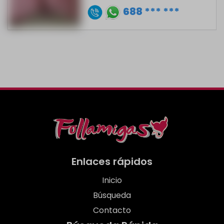
688 *** ***
Enlaces rápidos
Inicio
Búsqueda
Contacto