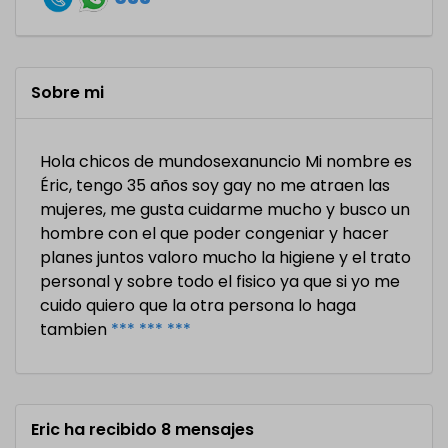
Sobre mi
Hola chicos de mundosexanuncio Mi nombre es
Éric, tengo 35 años soy gay no me atraen las
mujeres, me gusta cuidarme mucho y busco un
hombre con el que poder congeniar y hacer
planes juntos valoro mucho la higiene y el trato
personal y sobre todo el fisico ya que si yo me
cuido quiero que la otra persona lo haga
tambien
*** *** ***
Eric ha recibido 8 mensajes