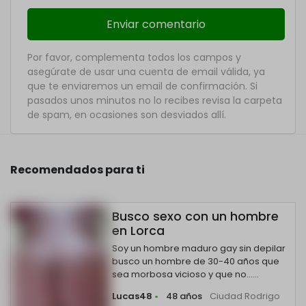
Por favor, complementa todos los campos y
asegúrate de usar una cuenta de email válida, ya
que te enviaremos un email de confirmación. Si
pasados unos minutos no lo recibes revisa la carpeta
de spam, en ocasiones son desviados allí.
Recomendados para ti
Busco sexo con un hombre
en Lorca
Soy un hombre maduro gay sin depilar
busco un hombre de 30-40 años que
sea morbosa vicioso y que no......
Lucas48
•
48 años
Ciudad Rodrigo