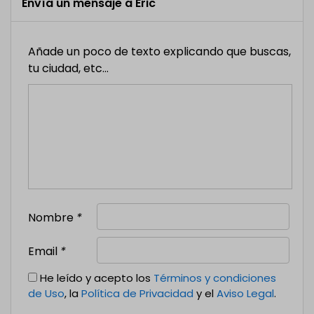
Envía un mensaje a Eric
Añade un poco de texto explicando que buscas,
tu ciudad, etc...
Nombre
*
Email
*
He leído y acepto los
Términos y condiciones
de Uso
, la
Política de Privacidad
y el
Aviso Legal
.