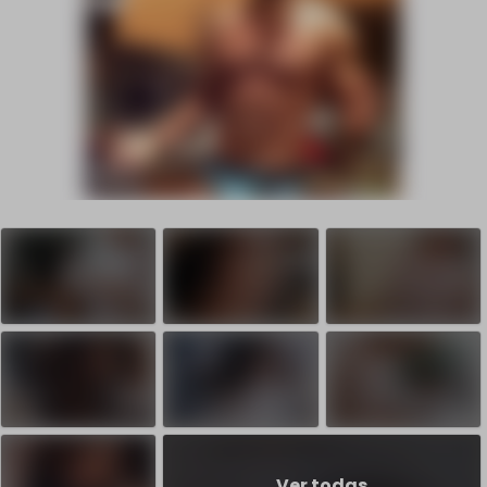
Ver todas