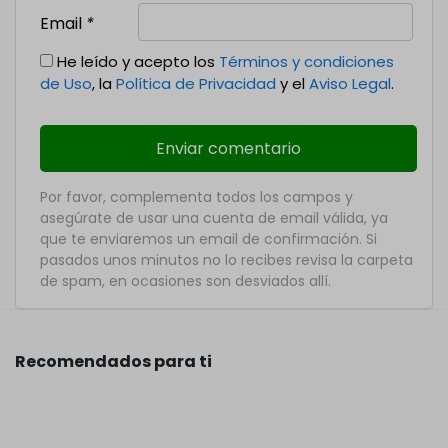
Email
*
He leído y acepto los
Términos y condiciones
de Uso
, la
Política de Privacidad
y el
Aviso Legal
.
Por favor, complementa todos los campos y
asegúrate de usar una cuenta de email válida, ya
que te enviaremos un email de confirmación. Si
pasados unos minutos no lo recibes revisa la carpeta
de spam, en ocasiones son desviados allí.
Recomendados para ti