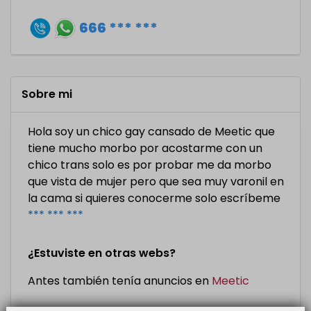
666 *** ***
Sobre mi
Hola soy un chico gay cansado de Meetic que
tiene mucho morbo por acostarme con un
chico trans solo es por probar me da morbo
que vista de mujer pero que sea muy varonil en
la cama si quieres conocerme solo escríbeme
*** *** ***
¿Estuviste en otras webs?
Antes también tenía anuncios en
Meetic