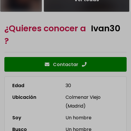
¿Quieres conocer a
Ivan30
?
Contactar
Edad
30
Ubicación
Colmenar Viejo
(Madrid)
Soy
Un hombre
Busco
Un hombre