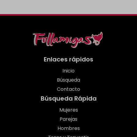
Enlaces rápidos
Inicio
Búsqueda
Contacto
Búsqueda Rápida
Mujeres
Parejas
Hombres