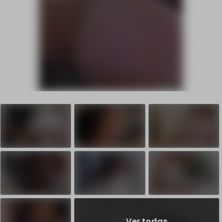
Ver todas