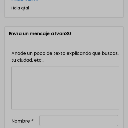
Hola qtal
Envía un mensaje a Ivan30
Añade un poco de texto explicando que buscas,
tu ciudad, etc...
Nombre
*