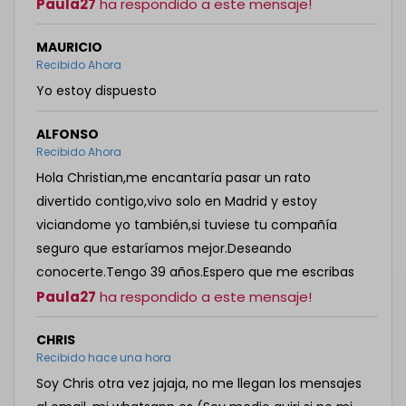
Paula27
ha respondido a este mensaje!
MAURICIO
Recibido Ahora
Yo estoy dispuesto
ALFONSO
Recibido Ahora
Hola Christian,me encantaría pasar un rato
divertido contigo,vivo solo en Madrid y estoy
viciandome yo también,si tuviese tu compañía
seguro que estaríamos mejor.Deseando
conocerte.Tengo 39 años.Espero que me escribas
Paula27
ha respondido a este mensaje!
CHRIS
Recibido hace una hora
Soy Chris otra vez jajaja, no me llegan los mensajes