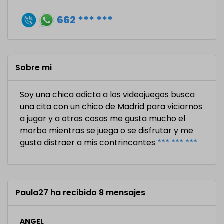
662 *** ***
Sobre mi
Soy una chica adicta a los videojuegos busca
una cita con un chico de Madrid para viciarnos
a jugar y a otras cosas me gusta mucho el
morbo mientras se juega o se disfrutar y me
gusta distraer a mis contrincantes
*** *** ***
Paula27 ha recibido 8 mensajes
ANGEL