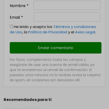
Nombre
*
Email
*
He leído y acepto los
Términos y condiciones
de Uso
, la
Política de Privacidad
y el
Aviso Legal
.
Por favor, complementa todos los campos y
asegúrate de usar una cuenta de email válida, ya
que te enviaremos un email de confirmación. Si
pasados unos minutos no lo recibes revisa la carpeta
de spam, en ocasiones son desviados allí.
Recomendados para ti