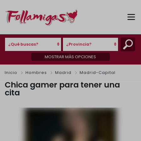
¿Qué buscas?
¿Provincia?
MOSTRAR MÁS OPCIONES
Inicio
Hombres
Madrid
Madrid-Capital
Chica gamer para tener una
cita