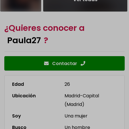
¿Quieres conocer a
Paula27
?
Contactar
Edad
26
Ubicación
Madrid-Capital
(Madrid)
Soy
Una mujer
Busco
Un hombre