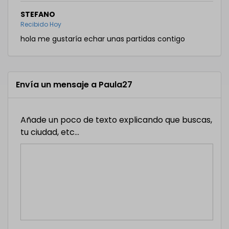
STEFANO
Recibido Hoy
hola me gustaría echar unas partidas contigo
Envía un mensaje a Paula27
Añade un poco de texto explicando que buscas,
tu ciudad, etc...