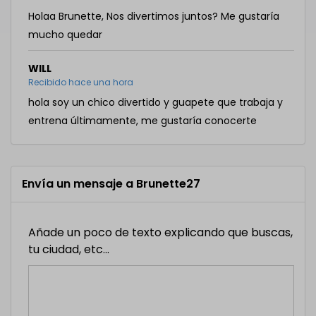
Holaa Brunette, Nos divertimos juntos? Me gustaría
mucho quedar
WILL
Recibido hace una hora
hola soy un chico divertido y guapete que trabaja y
entrena últimamente, me gustaría conocerte
Envía un mensaje a Brunette27
Añade un poco de texto explicando que buscas,
tu ciudad, etc...