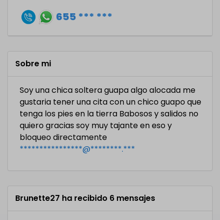
655 *** ***
Sobre mi
Soy una chica soltera guapa algo alocada me
gustaria tener una cita con un chico guapo que
tenga los pies en la tierra Babosos y salidos no
quiero gracias soy muy tajante en eso y
bloqueo directamente
****************@********.***
Brunette27 ha recibido 6 mensajes