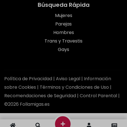
Búsqueda Rápida
Mujeres
Parejas
Hombres
Trans y Travestis
Gays
Política de Privacidad
|
Aviso Legal
|
Información
sobre Cookies
|
Términos y Condiciones de Uso
|
Recomendaciones de Seguridad
|
Control Parental
|
©2026 Follamigas.es