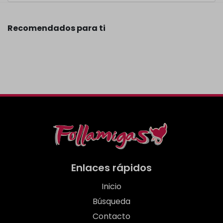
Recomendados para ti
Enlaces rápidos
Inicio
Búsqueda
Contacto