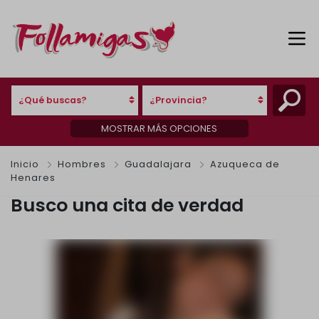
¿Qué buscas?
¿Provincia?
MOSTRAR MÁS OPCIONES
Inicio
Hombres
Guadalajara
Azuqueca de
Henares
Busco una cita de verdad