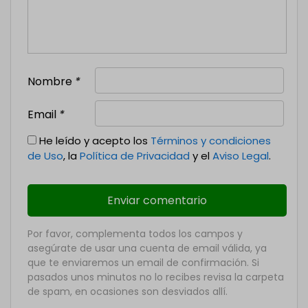
Nombre
*
Email
*
He leído y acepto los
Términos y condiciones
de Uso
, la
Política de Privacidad
y el
Aviso Legal
.
Por favor, complementa todos los campos y
asegúrate de usar una cuenta de email válida, ya
que te enviaremos un email de confirmación. Si
pasados unos minutos no lo recibes revisa la carpeta
de spam, en ocasiones son desviados allí.