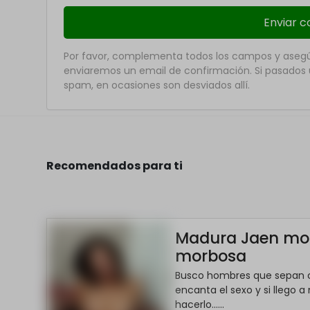
Por favor, complementa todos los campos y asegúr
enviaremos un email de confirmación. Si pasados u
spam, en ocasiones son desviados allí.
Recomendados para ti
Madura Jaen mo
morbosa
Busco hombres que sepan
encanta el sexo y si llego a
hacerlo......