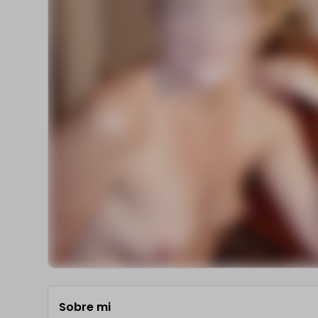
Sobre mi