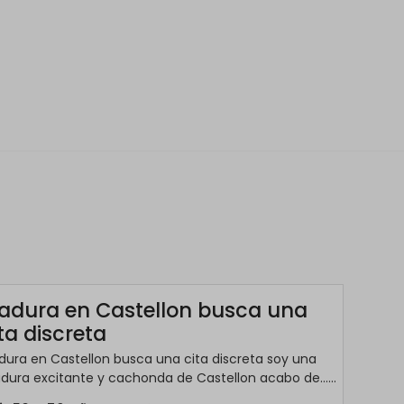
adura en Castellon busca una
ta discreta
ura en Castellon busca una cita discreta soy una
ura excitante y cachonda de Castellon acabo de......