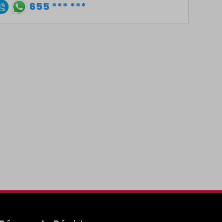
655 *** ***