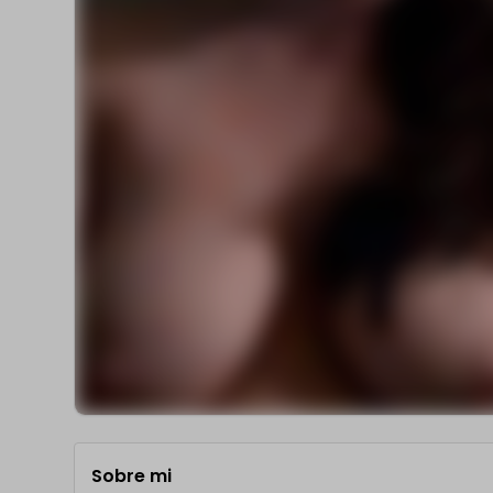
Sobre mi