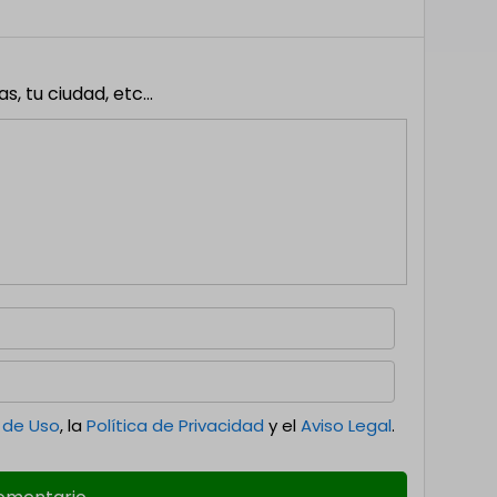
 tu ciudad, etc...
 de Uso
, la
Política de Privacidad
y el
Aviso Legal
.