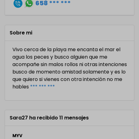
658 *** ***
Sobre mi
Vivo cerca de la playa me encanta el mar el
agua los peces y busco alguien que me
acompañe sin malos rollos ni otras intenciones
busco de momento amistad solamente y es lo
que quiero si vienes con otra intención no me
hables
*** *** ***
Sara27 ha recibido 11 mensajes
MYV