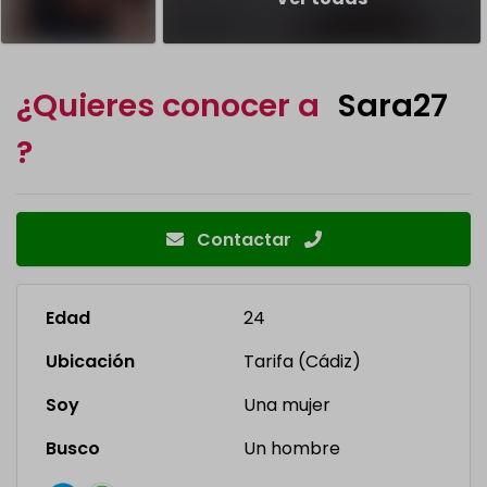
¿Quieres conocer a
Sara27
?
Contactar
Edad
24
Ubicación
Tarifa (Cádiz)
Soy
Una mujer
Busco
Un hombre