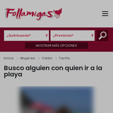
¿Qué buscas?
¿Provincia?
MOSTRAR MÁS OPCIONES
Inicio
Mujeres
Cádiz
Tarifa
Busco alguien con quien ir a la
playa