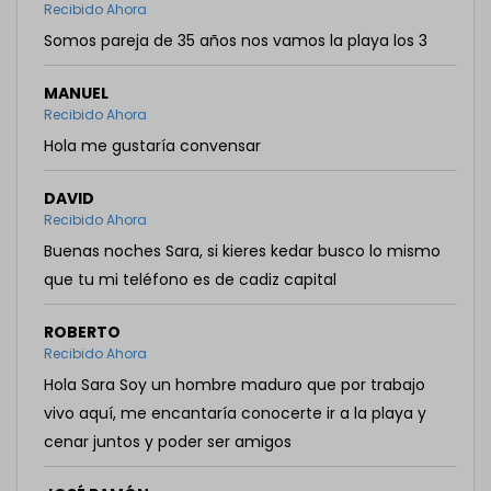
Recibido Ahora
Somos pareja de 35 años nos vamos la playa los 3
MANUEL
Recibido Ahora
Hola me gustaría convensar
DAVID
Recibido Ahora
Buenas noches Sara, si kieres kedar busco lo mismo
que tu mi teléfono es de cadiz capital
ROBERTO
Recibido Ahora
Hola Sara Soy un hombre maduro que por trabajo
vivo aquí, me encantaría conocerte ir a la playa y
cenar juntos y poder ser amigos