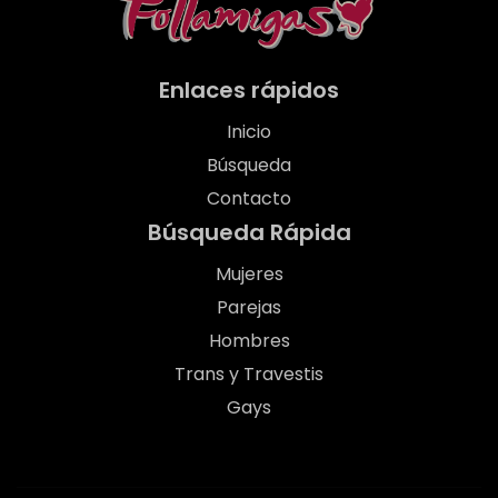
Enlaces rápidos
Inicio
Búsqueda
Contacto
Búsqueda Rápida
Mujeres
Parejas
Hombres
Trans y Travestis
Gays