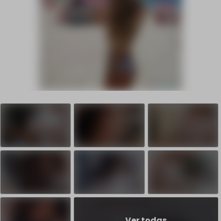
Ver todas