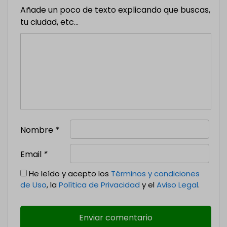
Añade un poco de texto explicando que buscas,
tu ciudad, etc...
Nombre
*
Email
*
He leído y acepto los
Términos y condiciones
de Uso
, la
Política de Privacidad
y el
Aviso Legal
.