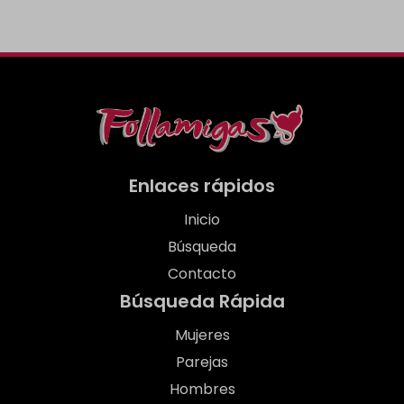
Enlaces rápidos
Inicio
Búsqueda
Contacto
Búsqueda Rápida
Mujeres
Parejas
Hombres