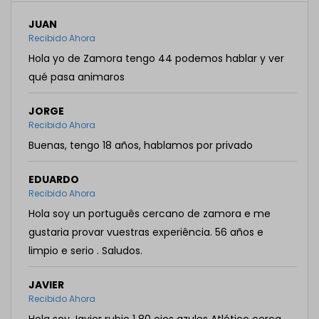
JUAN
Recibido Ahora
Hola yo de Zamora tengo 44 podemos hablar y ver
qué pasa animaros
JORGE
Recibido Ahora
Buenas, tengo 18 años, hablamos por privado
EDUARDO
Recibido Ahora
Hola soy un português cercano de zamora e me
gustaria provar vuestras experiência. 56 años e
limpio e serio . Saludos.
JAVIER
Recibido Ahora