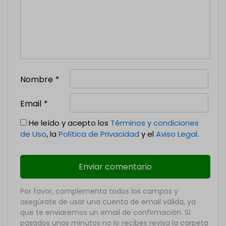
Nombre
*
Email
*
He leído y acepto los
Términos y condiciones
de Uso
, la
Política de Privacidad
y el
Aviso Legal
.
Por favor, complementa todos los campos y
asegúrate de usar una cuenta de email válida, ya
que te enviaremos un email de confirmación. Si
pasados unos minutos no lo recibes revisa la carpeta