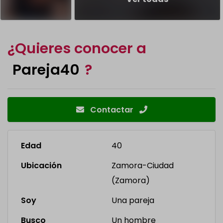
¿Quieres conocer a
Pareja40
?
Contactar
Edad
40
Ubicación
Zamora-Ciudad
(Zamora)
Soy
Una pareja
Busco
Un hombre