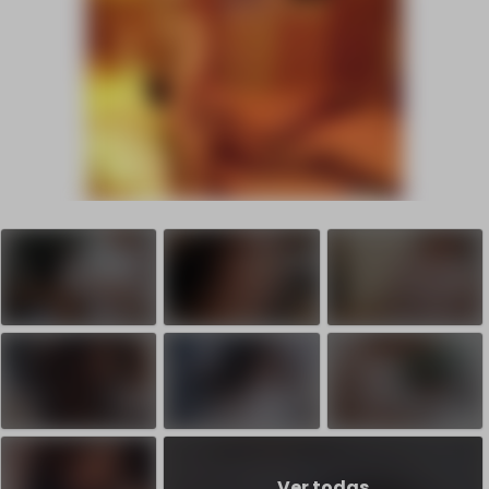
Ver todas