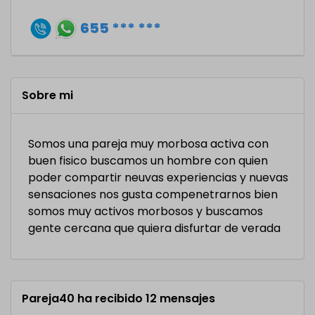
655 *** ***
Sobre mi
Somos una pareja muy morbosa activa con
buen fisico buscamos un hombre con quien
poder compartir neuvas experiencias y nuevas
sensaciones nos gusta compenetrarnos bien
somos muy activos morbosos y buscamos
gente cercana que quiera disfurtar de verada
Pareja40 ha recibido 12 mensajes