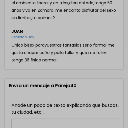
el ambiente liberal y en tríos,dien dotado,tengo 50
años vivo en Zamora ,me encanta disfrutar del sexo
sin límites,te animas?
JUAN
Recibido Hoy
Chico bisex paravuestras fantasias serio formal me
gusta chupar coño y polla follar y que me follen
tengo 36 fisico normal
Envía un mensaje a Pareja40
Añade un poco de texto explicando que buscas,
tu ciudad, etc...