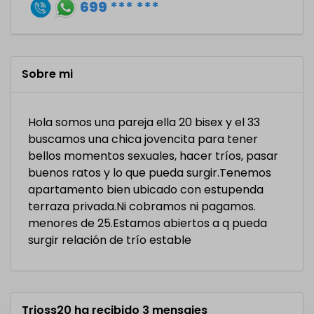
699 *** ***
Sobre mi
Hola somos una pareja ella 20 bisex y el 33
buscamos una chica jovencita para tener
bellos momentos sexuales, hacer tríos, pasar
buenos ratos y lo que pueda surgir.Tenemos
apartamento bien ubicado con estupenda
terraza privada.Ni cobramos ni pagamos.
menores de 25.Estamos abiertos a q pueda
surgir relación de trío estable
Trioss20 ha recibido 3 mensajes