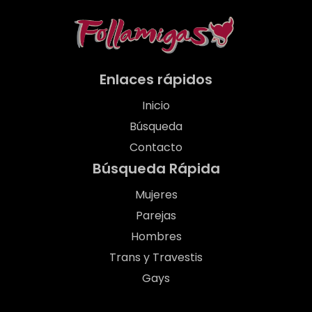
Enlaces rápidos
Inicio
Búsqueda
Contacto
Búsqueda Rápida
Mujeres
Parejas
Hombres
Trans y Travestis
Gays