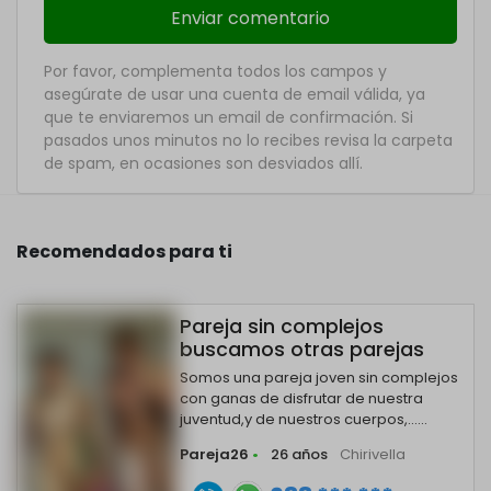
Por favor, complementa todos los campos y
asegúrate de usar una cuenta de email válida, ya
que te enviaremos un email de confirmación. Si
pasados unos minutos no lo recibes revisa la carpeta
de spam, en ocasiones son desviados allí.
Recomendados para ti
Pareja sin complejos
buscamos otras parejas
Somos una pareja joven sin complejos
con ganas de disfrutar de nuestra
juventud,y de nuestros cuerpos,......
Pareja26
•
26 años
Chirivella