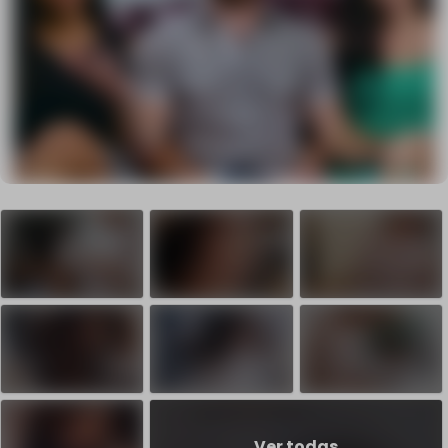
Ver todas