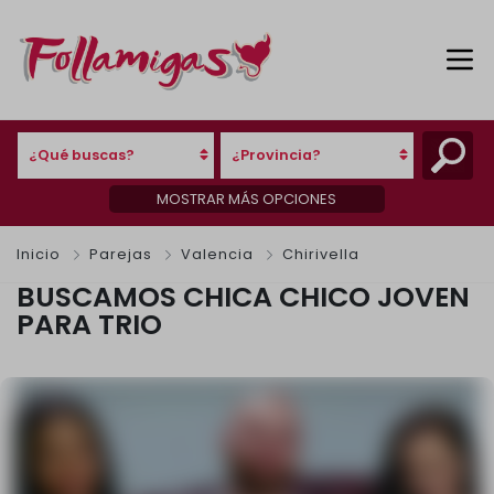
¿Qué buscas?
¿Provincia?
MOSTRAR MÁS OPCIONES
Inicio
Parejas
Valencia
Chirivella
BUSCAMOS CHICA CHICO JOVEN
PARA TRIO