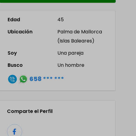
Edad
45
Ubicación
Palma de Mallorca
(Islas Baleares)
Soy
Una pareja
Busco
Un hombre
658 *** ***
Comparte el Perfil