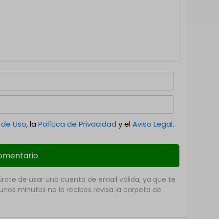
 de Uso
, la
Política de Privacidad
y el
Aviso Legal
.
ate de usar una cuenta de email válida, ya que te
nos minutos no lo recibes revisa la carpeta de