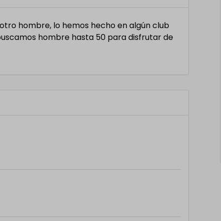
r otro hombre, lo hemos hecho en algún club
 buscamos hombre hasta 50 para disfrutar de