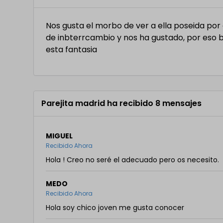
Nos gusta el morbo de ver a ella poseida po
de inbterrcambio y nos ha gustado, por eso
esta fantasia
Parejita madrid ha recibido 8 mensajes
MIGUEL
Recibido Ahora
Hola ! Creo no seré el adecuado pero os necesito.
MEDO
Recibido Ahora
Hola soy chico joven me gusta conocer