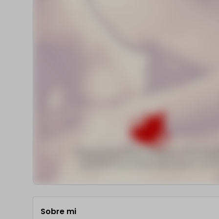
Sobre mi