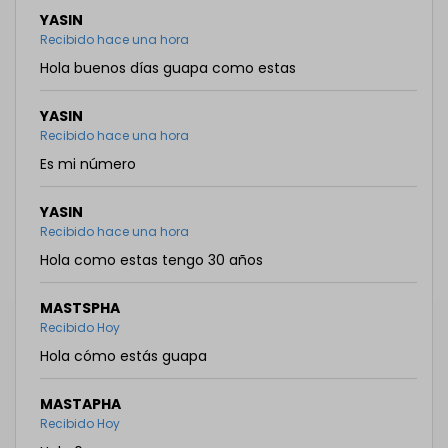
YASIN
Recibido hace una hora
Hola buenos días guapa como estas
YASIN
Recibido hace una hora
Es mi número
YASIN
Recibido hace una hora
Hola como estas tengo 30 años
MASTSPHA
Recibido Hoy
Hola cómo estás guapa
MASTAPHA
Recibido Hoy