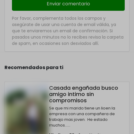
Por favor, complementa todos los campos y
asegúrate de usar una cuenta de email válida, ya
que te enviaremos un email de confirmación. Si
pasados unos minutos no lo recibes revisa la carpeta
de spam, en ocasiones son desviados allí.
Recomendados para ti
Casada engañada busco
amigo intimo sin
compromisos
Se que mi marido tiene un lioen la
empresa con una compañera de
trabajo mas joven. He estado
muchos......