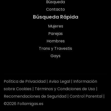
Búsqueda
Contacto
Búsqueda Rápida
Mujeres
Parejas
Hombres
Trans y Travestis
Gays
Política de Privacidad
|
Aviso Legal
|
Información
sobre Cookies
|
Términos y Condiciones de Uso
|
Recomendaciones de Seguridad
|
Control Parental
|
©2026 Follamigas.es