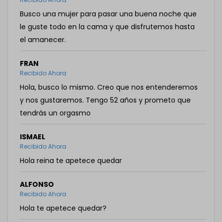
Busco una mujer para pasar una buena noche que
le guste todo en la cama y que disfrutemos hasta
el amanecer.
FRAN
Recibido Ahora
Hola, busco lo mismo. Creo que nos entenderemos
y nos gustaremos. Tengo 52 años y prometo que
tendrás un orgasmo
ISMAEL
Recibido Ahora
Hola reina te apetece quedar
ALFONSO
Recibido Ahora
Hola te apetece quedar?