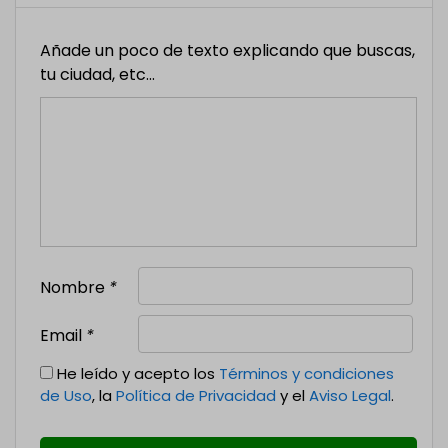
Añade un poco de texto explicando que buscas,
tu ciudad, etc...
Nombre
*
Email
*
He leído y acepto los
Términos y condiciones
de Uso
, la
Política de Privacidad
y el
Aviso Legal
.