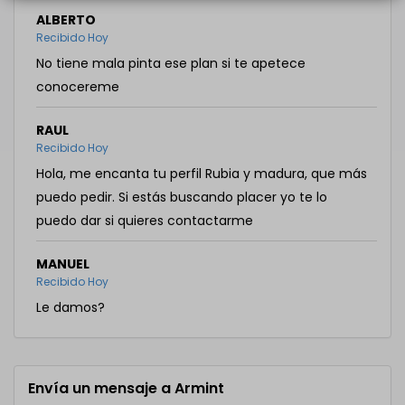
ALBERTO
Recibido Hoy
No tiene mala pinta ese plan si te apetece
conocereme
RAUL
Recibido Hoy
Hola, me encanta tu perfil Rubia y madura, que más
puedo pedir. Si estás buscando placer yo te lo
puedo dar si quieres contactarme
MANUEL
Recibido Hoy
Le damos?
Envía un mensaje a Armint