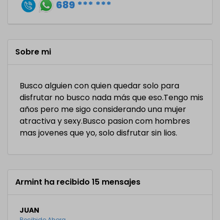
689 *** ***
Sobre mi
Busco alguien con quien quedar solo para
disfrutar no busco nada más que eso.Tengo mis
años pero me sigo considerando una mujer
atractiva y sexy.Busco pasion com hombres
mas jovenes que yo, solo disfrutar sin lios.
Armint ha recibido 15 mensajes
JUAN
Recibido Ahora