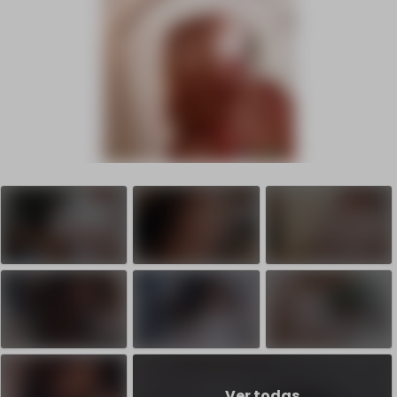
Ver todas